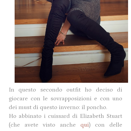
In questo secondo outfit ho deciso di
giocare con le sovrapposizioni e con uno
dei must di questo inverno: il poncho.
Ho abbinato i cuissard di Elizabeth Stuart
(che avete visto anche
qui
) con delle