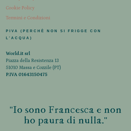
Cookie Policy
Termini e Condizioni
PIVA (PERCHÈ NON SI FRIGGE CON
L'ACQUA)
World.it srl
Piazza della Resistenza 13
51010 Massa e Cozzile (PT)
P.IVA 01643150475
"Io sono Francesca e non
ho paura di nulla."