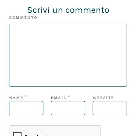
Scrivi un commento
COMMENTO
*
*
NAME
EMAIL
WEBSITE