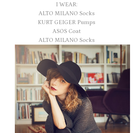
I WEAR:
ALTO MILANO Socks
KURT GEIGER Pumps
ASOS Coat
ALTO MILANO Socks