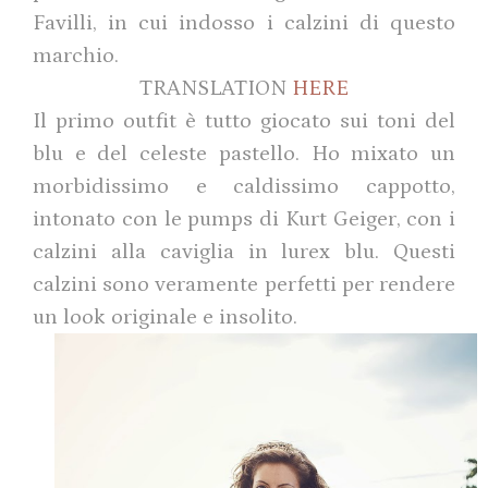
Favilli, in cui indosso i calzini di questo
marchio.
TRANSLATION
HERE
Il primo outfit è tutto giocato sui toni del
blu e del celeste pastello. Ho mixato un
morbidissimo e caldissimo cappotto,
intonato con le pumps di Kurt Geiger, con i
calzini alla caviglia in lurex blu. Questi
calzini sono veramente perfetti per rendere
un look originale e insolito.