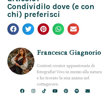
Condividilo dove (e con
chi) preferisci
Francesca Giagnorio
Content creator appassionata di
fotografia! Vivo in mezzo alla natura
e ho trovato la mia anima nel
cottagecore.