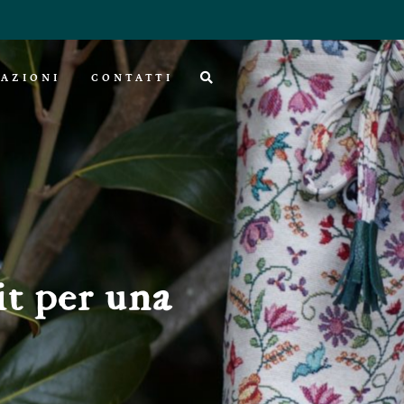
AZIONI
CONTATTI
it per una