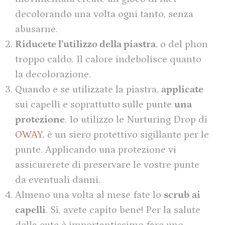
decolorando una volta ogni tanto, senza
abusarne.
Riducete l’utilizzo della piastra
, o del phon
troppo caldo. Il calore indebolisce quanto
la decolorazione.
Quando e se utilizzate la piastra,
applicate
sui capelli e soprattutto sulle punte
una
protezione
. Io utilizzo le Nurturing Drop di
OWAY
, è un siero protettivo sigillante per le
punte. Applicando una protezione vi
assicurerete di preservare le vostre punte
da eventuali danni.
Almeno una volta al mese fate lo
scrub ai
capelli
. Sì, avete capito bene! Per la salute