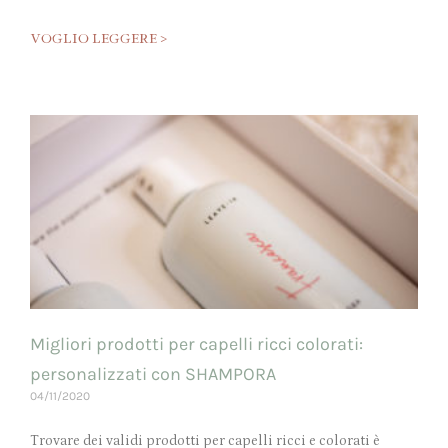
VOGLIO LEGGERE >
Migliori prodotti per capelli ricci colorati:
personalizzati con SHAMPORA
04/11/2020
Trovare dei validi prodotti per capelli ricci e colorati è