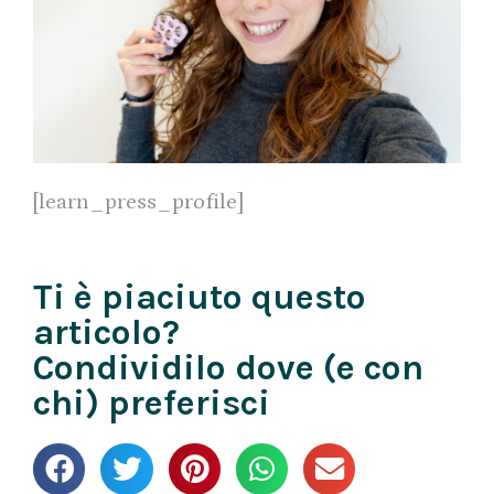
[learn_press_profile]
Ti è piaciuto questo
articolo?
Condividilo dove (e con
chi) preferisci