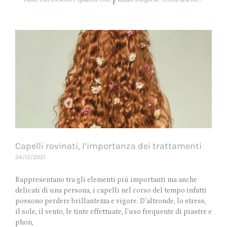
Capelli rovinati, l’importanza dei trattamenti
24/12/2021
Rappresentano tra gli elementi più importanti ma anche
delicati di una persona, i capelli nel corso del tempo infatti
possono perdere brillantezza e vigore. D’altronde, lo stress,
il sole, il vento, le tinte effettuate, l’uso frequente di piastre e
phon,