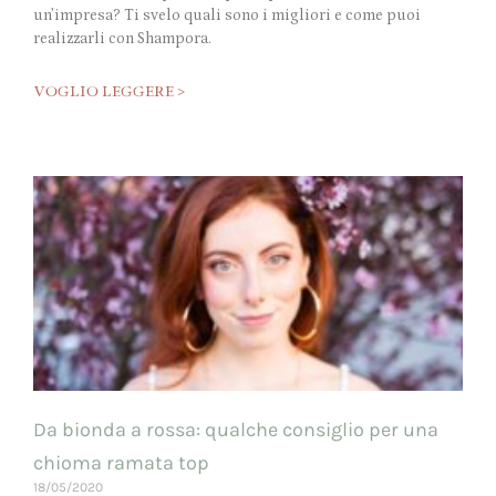
un’impresa? Ti svelo quali sono i migliori e come puoi
realizzarli con Shampora.
VOGLIO LEGGERE >
Da bionda a rossa: qualche consiglio per una
chioma ramata top
18/05/2020