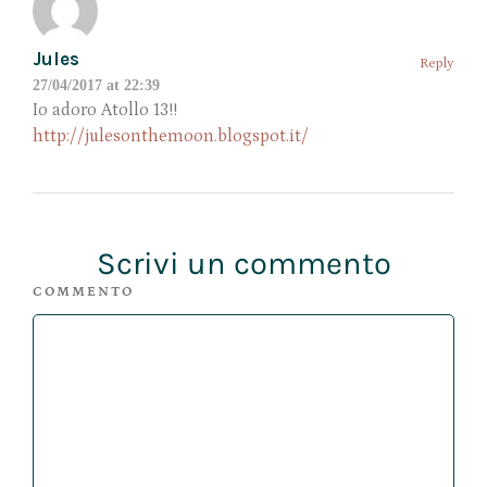
Jules
Reply
27/04/2017 at 22:39
Io adoro Atollo 13!!
http://julesonthemoon.blogspot.it/
Scrivi un commento
COMMENTO