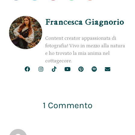
Francesca Giagnorio
Content creator appassionata di
fotografia! Vivo in mezzo alla natura
e ho trovato la mia anima nel
cottagecore.
1 Commento