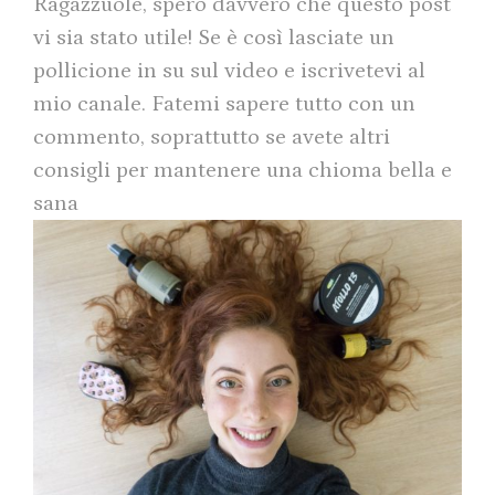
Ragazzuole, spero davvero che questo post
vi sia stato utile! Se è così lasciate un
pollicione in su sul video e iscrivetevi al
mio canale. Fatemi sapere tutto con un
commento, soprattutto se avete altri
consigli per mantenere una chioma bella e
sana