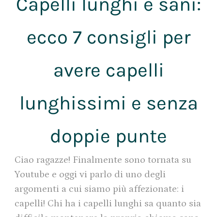
Capelli lunghi e sani:
ecco 7 consigli per
avere capelli
lunghissimi e senza
doppie punte
Ciao ragazze! Finalmente sono tornata su
Youtube e oggi vi parlo di uno degli
argomenti a cui siamo più affezionate: i
capelli! Chi ha i capelli lunghi sa quanto sia