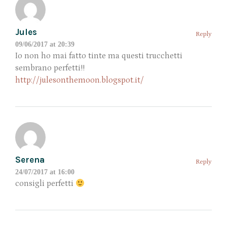
Jules
Reply
09/06/2017 at 20:39
Io non ho mai fatto tinte ma questi trucchetti
sembrano perfetti!!
http://julesonthemoon.blogspot.it/
Serena
Reply
24/07/2017 at 16:00
consigli perfetti