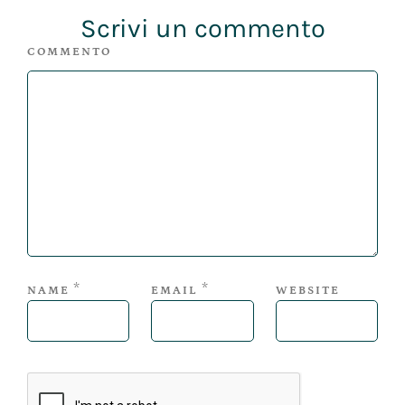
Scrivi un commento
COMMENTO
*
*
NAME
EMAIL
WEBSITE