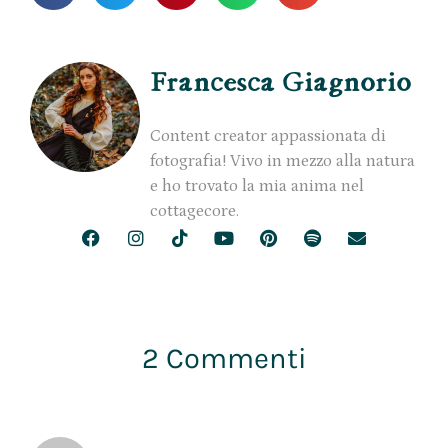
Francesca Giagnorio
Content creator appassionata di
fotografia! Vivo in mezzo alla natura
e ho trovato la mia anima nel
cottagecore.
2 Commenti