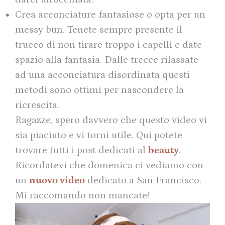
Crea acconciature fantasiose o opta per un
messy bun. Tenete sempre presente il
trucco di non tirare troppo i capelli e date
spazio alla fantasia. Dalle trecce rilassate
ad una acconciatura disordinata questi
metodi sono ottimi per nascondere la
ricrescita.
Ragazze, spero davvero che questo video vi
sia piaciuto e vi torni utile. Qui potete
trovare tutti i post dedicati al
beauty
.
Ricordatevi che domenica ci vediamo con
un
nuovo video
dedicato a San Francisco.
Mi raccomando non mancate!