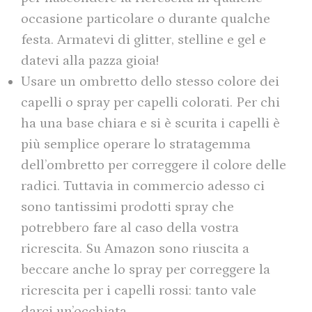
occasione particolare o durante qualche
festa. Armatevi di glitter, stelline e gel e
datevi alla pazza gioia!
Usare un ombretto dello stesso colore dei
capelli o spray per capelli colorati. Per chi
ha una base chiara e si è scurita i capelli è
più semplice operare lo stratagemma
dell’ombretto per correggere il colore delle
radici. Tuttavia in commercio adesso ci
sono tantissimi prodotti spray che
potrebbero fare al caso della vostra
ricrescita. Su Amazon sono riuscita a
beccare anche lo spray per correggere la
ricrescita per i capelli rossi: tanto vale
darci un’occhiata.