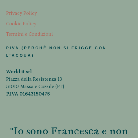
Privacy Policy
Cookie Policy
Termini e Condizioni
PIVA (PERCHÈ NON SI FRIGGE CON
L'ACQUA)
World.it srl
Piazza della Resistenza 13
51010 Massa e Cozzile (PT)
P.IVA 01643150475
"Io sono Francesca e non