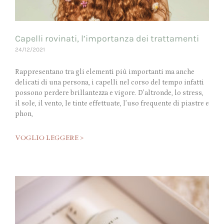
Capelli rovinati, l’importanza dei trattamenti
24/12/2021
Rappresentano tra gli elementi più importanti ma anche
delicati di una persona, i capelli nel corso del tempo infatti
possono perdere brillantezza e vigore. D’altronde, lo stress,
il sole, il vento, le tinte effettuate, l’uso frequente di piastre e
phon,
VOGLIO LEGGERE >