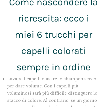
Come nascondere la
ricrescita: ecco i
miei 6 trucchi per
capelli colorati
sempre in ordine
Lavarsi i capelli o usare lo shampoo secco
per dare volume. Con i capelli più
voluminosi sarà più difficile distinguere le
stacco di colore. Al contrario, se un giorno