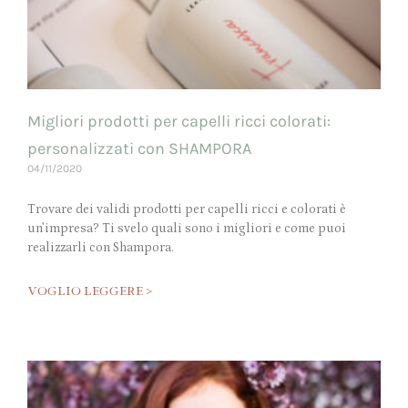
Migliori prodotti per capelli ricci colorati:
personalizzati con SHAMPORA
04/11/2020
Trovare dei validi prodotti per capelli ricci e colorati è
un’impresa? Ti svelo quali sono i migliori e come puoi
realizzarli con Shampora.
VOGLIO LEGGERE >