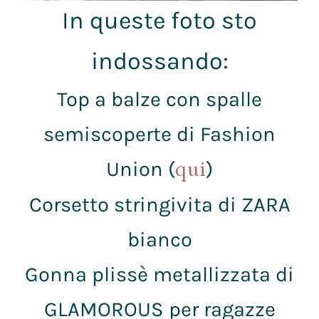
In queste foto sto
indossando:
Top a balze con spalle
semiscoperte di Fashion
Union (
)
qui
Corsetto stringivita di ZARA
bianco
Gonna plissè metallizzata di
GLAMOROUS per ragazze