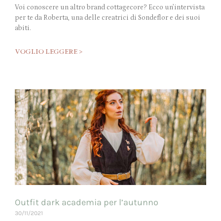
Voi conoscere un altro brand cottagecore? Ecco un’intervista
per te da Roberta, una delle creatrici di Sondeflor e dei suoi
abiti.
VOGLIO LEGGERE >
Outfit dark academia per l’autunno
30/11/2021