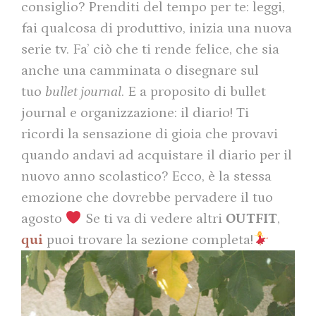
consiglio? Prenditi del tempo per te: leggi,
fai qualcosa di produttivo, inizia una nuova
serie tv. Fa’ ciò che ti rende felice, che sia
anche una camminata o disegnare sul
tuo
bullet journal
. E a proposito di bullet
journal e organizzazione: il diario! Ti
ricordi la sensazione di gioia che provavi
quando andavi ad acquistare il diario per il
nuovo anno scolastico? Ecco, è la stessa
emozione che dovrebbe pervadere il tuo
agosto
Se ti va di vedere altri
OUTFIT
,
qui
puoi trovare la sezione completa!