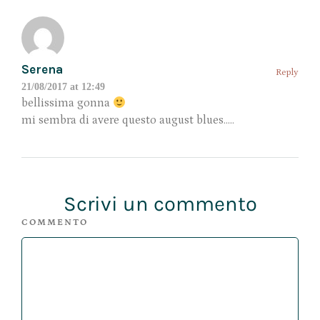
Serena
Reply
21/08/2017 at 12:49
bellissima gonna
mi sembra di avere questo august blues…..
Scrivi un commento
COMMENTO