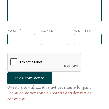
*
*
NAME
EMAIL
WEBSITE
Questo sito utilizza Akismet per ridurre lo spam.
Scopri come vengono elaborati i dati derivati dai
commenti
.