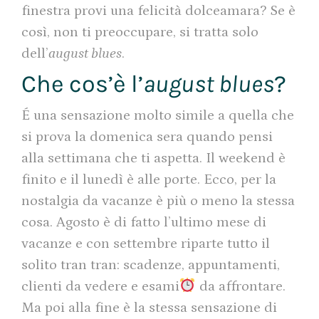
finestra provi una felicità dolceamara? Se è
così, non ti preoccupare, si tratta solo
dell’
august blues
.
Che cos’è l’
august blues
?
É una sensazione molto simile a quella che
si prova la domenica sera quando pensi
alla settimana che ti aspetta. Il weekend è
finito e il lunedì è alle porte. Ecco, per la
nostalgia da vacanze è più o meno la stessa
cosa. Agosto è di fatto l’ultimo mese di
vacanze e con settembre riparte tutto il
solito tran tran: scadenze, appuntamenti,
clienti da vedere e esami
da affrontare.
Ma poi alla fine è la stessa sensazione di