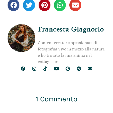
Francesca Giagnorio
Content creator appassionata di
fotografia! Vivo in mezzo alla natura
e ho trovato la mia anima nel
cottagecore.
1 Commento