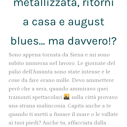
metallizzata, ritorni
a casa e august
blues… ma davvero!?
Sono appena tornata da Siena e mi sono
subito immersa nel lavoro. Le giornate del
palio dell’Assunta sono state intense e le
cose da fare erano mille. Devo ammettere
però che a sera, quando ammiravo quei
tramonti spettacolari
sulla città provavo
una strana malinconia. Capita anche a te
quando ti metti a fissare il mare o le vallate
ai tuoi piedi? Anche tu, affacciata dalla