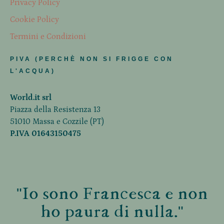
Privacy Policy
Cookie Policy
Termini e Condizioni
PIVA (PERCHÈ NON SI FRIGGE CON
L'ACQUA)
World.it srl
Piazza della Resistenza 13
51010 Massa e Cozzile (PT)
P.IVA 01643150475
"Io sono Francesca e non
ho paura di nulla."