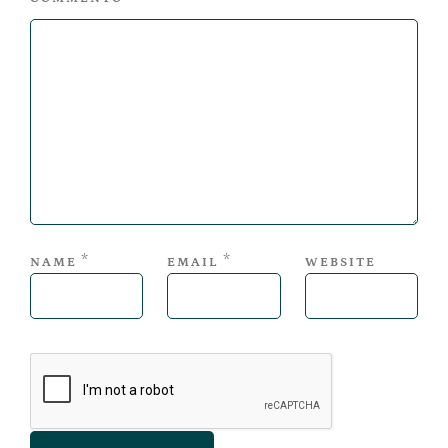
*
*
NAME
EMAIL
WEBSITE