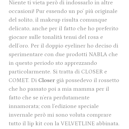
Niente ti vieta però di indossarlo in altre
occasioni! Pur essendo un po’ più originale
del solito, il makeup risulta comunque
delicato, anche per il fatto che ho preferito
giocare sulle tonalità tenui del rosa e
dell’oro. Per il doppio eyeliner ho deciso di
sperimentare con due prodotti NABLA che
in questo periodo sto apprezzando
particolarmente. Si tratta di CLOSER e
COMET. Di
Closer
già possedevo il rossetto
che ho passato poi a mia mamma per il
fatto che se n’era perdutamente
innamorata; con l’edizione speciale
invernale però mi sono voluta comprare
tutto il lip kit con la VELVETLINE abbinata.