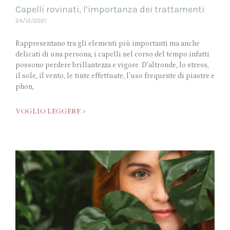
Capelli rovinati, l’importanza dei trattamenti
24/12/2021
Rappresentano tra gli elementi più importanti ma anche
delicati di una persona, i capelli nel corso del tempo infatti
possono perdere brillantezza e vigore. D’altronde, lo stress,
il sole, il vento, le tinte effettuate, l’uso frequente di piastre e
phon,
VOGLIO LEGGERE >