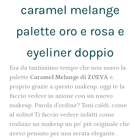
caramel melange
palette oro e rosa e
eyeliner doppio
Era da tantissimo tempo che non usavo la
palette
Caramel Melange di ZOEVA
e,
proprio grazie a questo makeup, oggi te la
faccio vedere in azione con un nuovo
makeup. Parola d’ordine? Toni caldi, come
al solito! Ti faccio vedere infatti come
realizzo un makeup un po’ più originale che
avevo pensato per una serata elegante.