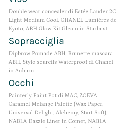
Double wear concealer di Estée Lauder 2C
Light Medium Cool, CHANEL Lumières de
Kyoto, ABH Glow Kit Gleam in Starbust.
Sopracciglia
Dipbrow Pomade ABH, Brunette mascara
ABH, Stylo sourcils Waterproof di Chanel
in Auburn.
Occhi
Painterly Paint Pot di MAC, ZOEVA
Caramel Melange Palette (Wax Paper,
Universal Delight, Alchemy, Start Soft),
NABLA Dazzle Liner in Comet, NABLA