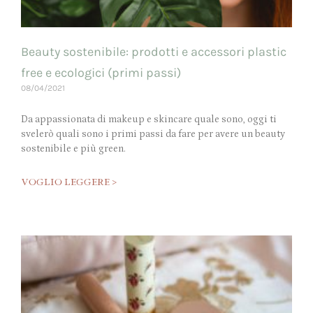
Beauty sostenibile: prodotti e accessori plastic
free e ecologici (primi passi)
08/04/2021
Da appassionata di makeup e skincare quale sono, oggi ti
svelerò quali sono i primi passi da fare per avere un beauty
sostenibile e più green.
VOGLIO LEGGERE >