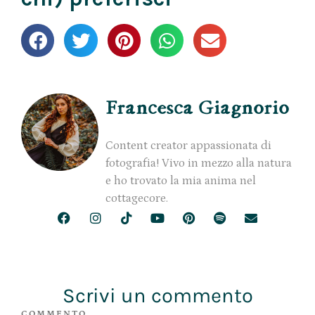
Francesca Giagnorio
Content creator appassionata di
fotografia! Vivo in mezzo alla natura
e ho trovato la mia anima nel
cottagecore.
Scrivi un commento
COMMENTO