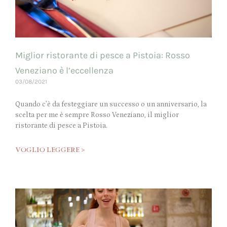
Miglior ristorante di pesce a Pistoia: Rosso
Veneziano è l’eccellenza
03/08/2021
Quando c’è da festeggiare un successo o un anniversario, la
scelta per me è sempre Rosso Veneziano, il miglior
ristorante di pesce a Pistoia.
VOGLIO LEGGERE >