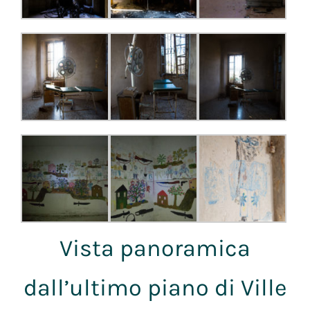
Vista panoramica
dall’ultimo piano di Ville