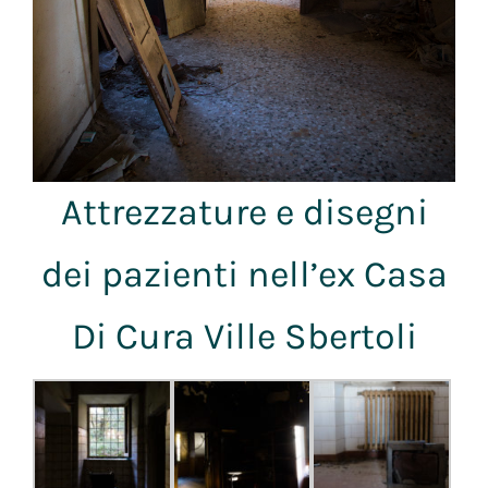
Attrezzature e disegni
dei pazienti nell’ex Casa
Di Cura Ville Sbertoli