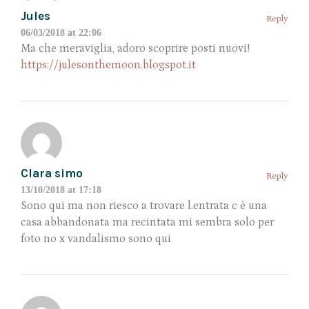
Jules
Reply
06/03/2018 at 22:06
Ma che meraviglia, adoro scoprire posti nuovi!
https://julesonthemoon.blogspot.it
Clara simo
Reply
13/10/2018 at 17:18
Sono qui ma non riesco a trovare l.entrata c è una
casa abbandonata ma recintata mi sembra solo per
foto no x vandalismo sono qui