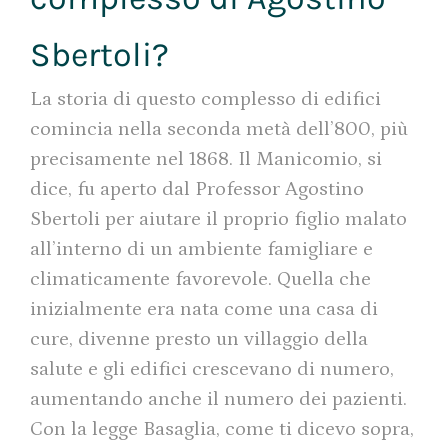
Sbertoli?
La storia di questo complesso di edifici
comincia nella seconda metà dell’800, più
precisamente nel 1868. Il Manicomio, si
dice, fu aperto dal Professor Agostino
Sbertoli per aiutare il proprio figlio malato
all’interno di un ambiente famigliare e
climaticamente favorevole. Quella che
inizialmente era nata come una casa di
cure, divenne presto un villaggio della
salute e gli edifici crescevano di numero,
aumentando anche il numero dei pazienti.
Con la legge Basaglia, come ti dicevo sopra,