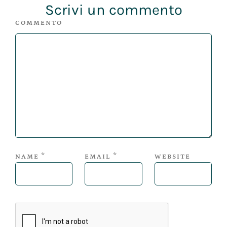
Scrivi un commento
COMMENTO
*
*
NAME
EMAIL
WEBSITE