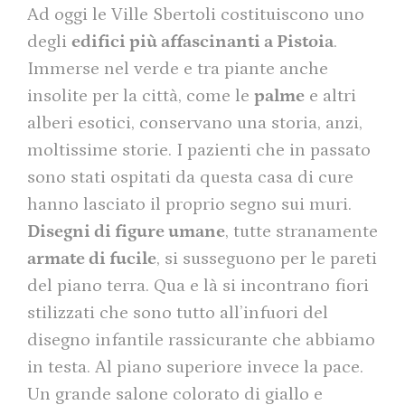
Ad oggi le Ville Sbertoli costituiscono uno
degli
edifici più affascinanti a Pistoia
.
Immerse nel verde e tra piante anche
insolite per la città, come le
palme
e altri
alberi esotici, conservano una storia, anzi,
moltissime storie. I pazienti che in passato
sono stati ospitati da questa casa di cure
hanno lasciato il proprio segno sui muri.
Disegni di figure umane
, tutte stranamente
armate di fucile
, si susseguono per le pareti
del piano terra. Qua e là si incontrano fiori
stilizzati che sono tutto all’infuori del
disegno infantile rassicurante che abbiamo
in testa. Al piano superiore invece la pace.
Un grande salone colorato di giallo e