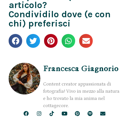
articolo?
Condividilo dove (e con
chi) preferisci
Francesca Giagnorio
Content creator appassionata di
fotografia! Vivo in mezzo alla natura
e ho trovato la mia anima nel
cottagecore.