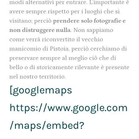
modi alternativi per entrare. L’importante è
avere sempre rispetto per i luoghi che si
visitano; perciò
prendere
solo fotografie e
non distruggere nulla
. Non sappiamo
come verrà riconvertito il vecchio
manicomio di Pistoia, perciò cerchiamo di
preservare sempre al meglio ciò che di
bello o di storicamente rilevante è presente
nel nostro territorio.
[googlemaps
https://www.google.com
/maps/embed?