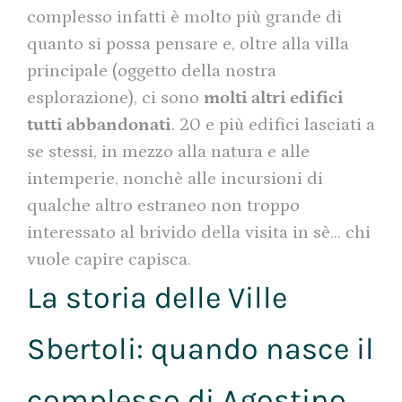
complesso infatti è molto più grande di
quanto si possa pensare e, oltre alla villa
principale (oggetto della nostra
esplorazione), ci sono
molti altri edifici
tutti abbandonati
. 20 e più edifici lasciati a
se stessi, in mezzo alla natura e alle
intemperie, nonchè alle incursioni di
qualche altro estraneo non troppo
interessato al brivido della visita in sè… chi
vuole capire capisca.
La storia delle Ville
Sbertoli: quando nasce il
complesso di Agostino