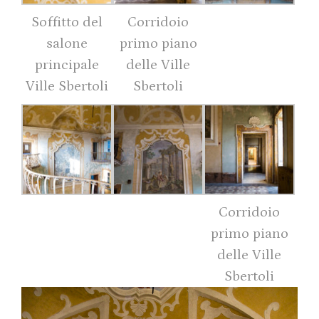
Soffitto del
Corridoio
salone
primo piano
principale
delle Ville
Ville Sbertoli
Sbertoli
Corridoio
primo piano
delle Ville
Sbertoli