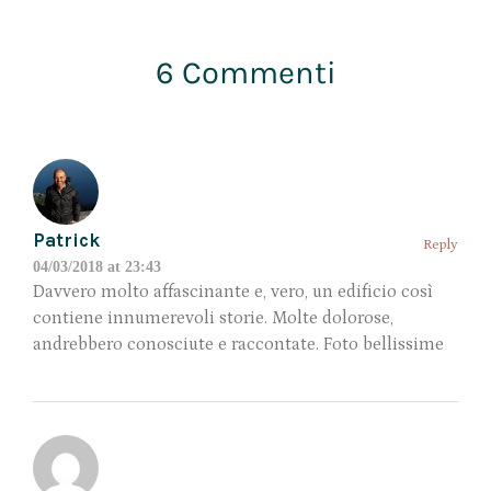
6 Commenti
Patrick
Reply
04/03/2018 at 23:43
Davvero molto affascinante e, vero, un edificio così
contiene innumerevoli storie. Molte dolorose,
andrebbero conosciute e raccontate. Foto bellissime