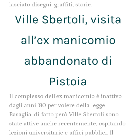
lasciato disegni, graffiti, storie.
Ville Sbertoli, visita
all’ex manicomio
abbandonato di
Pistoia
Il complesso dell’ex manicomio è inattivo
dagli anni ’80 per volere della legge
Basaglia. di fatto però Ville Sbertoli sono
state attive anche recentemente, ospitando
lezioni universitarie e uffici pubblici. Il