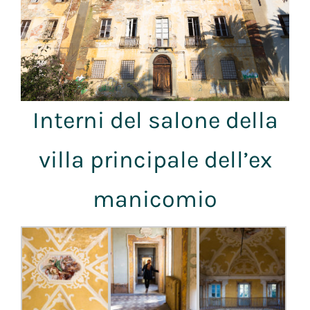
Interni del salone della
villa principale dell’ex
manicomio