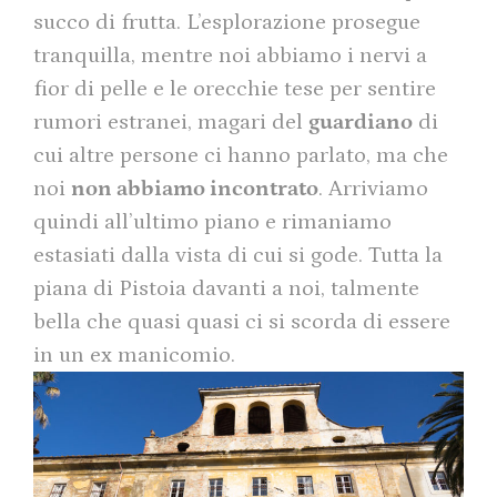
succo di frutta. L’esplorazione prosegue
tranquilla, mentre noi abbiamo i nervi a
fior di pelle e le orecchie tese per sentire
rumori estranei, magari del
guardiano
di
cui altre persone ci hanno parlato, ma che
noi
non abbiamo incontrato
. Arriviamo
quindi all’ultimo piano e rimaniamo
estasiati dalla vista di cui si gode. Tutta la
piana di Pistoia davanti a noi, talmente
bella che quasi quasi ci si scorda di essere
in un ex manicomio.