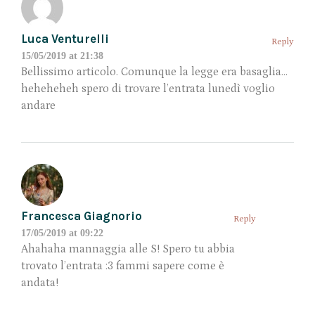
Luca Venturelli
Reply
15/05/2019 at 21:38
Bellissimo articolo. Comunque la legge era basaglia…
heheheheh spero di trovare l’entrata lunedì voglio
andare
Francesca Giagnorio
Reply
17/05/2019 at 09:22
Ahahaha mannaggia alle S! Spero tu abbia
trovato l’entrata :3 fammi sapere come è
andata!