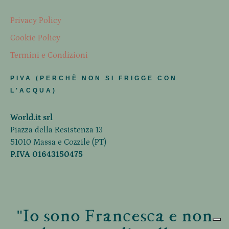
Privacy Policy
Cookie Policy
Termini e Condizioni
PIVA (PERCHÈ NON SI FRIGGE CON
L'ACQUA)
World.it srl
Piazza della Resistenza 13
51010 Massa e Cozzile (PT)
P.IVA 01643150475
"Io sono Francesca e non