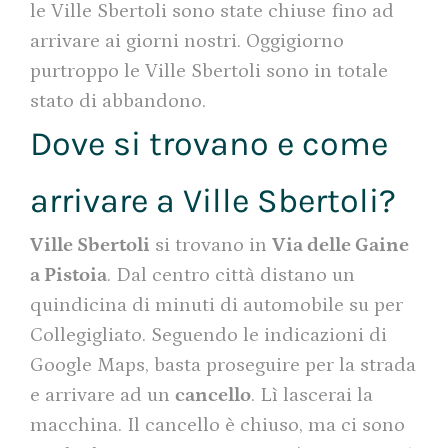
le Ville Sbertoli sono state chiuse fino ad
arrivare ai giorni nostri. Oggigiorno
purtroppo le Ville Sbertoli sono in totale
stato di abbandono.
Dove si trovano e come
arrivare a Ville Sbertoli?
Ville Sbertoli
si trovano in
Via delle Gaine
a Pistoia
. Dal centro città distano un
quindicina di minuti di automobile su per
Collegigliato. Seguendo le indicazioni di
Google Maps, basta proseguire per la strada
e arrivare ad un
cancello
. Lì lascerai la
macchina. Il cancello è chiuso, ma ci sono