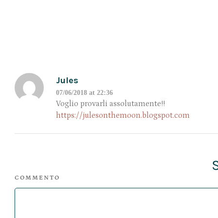
Jules
07/06/2018 at 22:36
Voglio provarli assolutamente!!
https://julesonthemoon.blogspot.com
COMMENTO