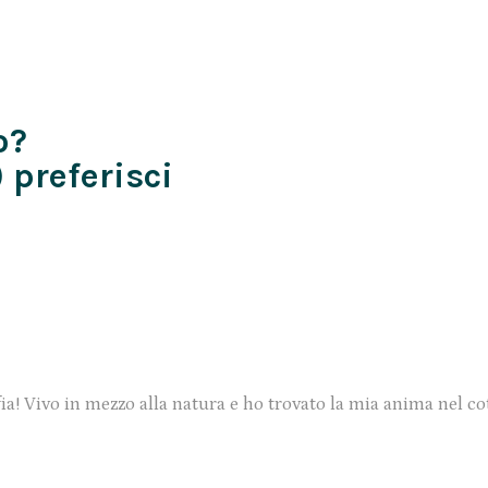
o?
 preferisci
ia! Vivo in mezzo alla natura e ho trovato la mia anima nel co