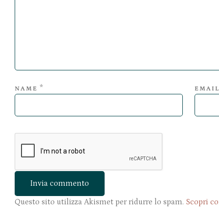
*
NAME
EMAI
Questo sito utilizza Akismet per ridurre lo spam.
Scopri co