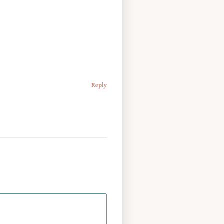
Reply