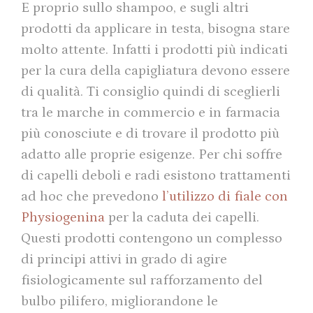
E proprio sullo shampoo, e sugli altri
prodotti da applicare in testa, bisogna stare
molto attente. Infatti i prodotti più indicati
per la cura della capigliatura devono essere
di qualità. Ti consiglio quindi di sceglierli
tra le marche in commercio e in farmacia
più conosciute e di trovare il prodotto più
adatto alle proprie esigenze. Per chi soffre
di capelli deboli e radi esistono trattamenti
ad hoc che prevedono
l’utilizzo di fiale con
Physiogenina
per la caduta dei capelli.
Questi prodotti contengono un complesso
di principi attivi in grado di agire
fisiologicamente sul rafforzamento del
bulbo pilifero, migliorandone le