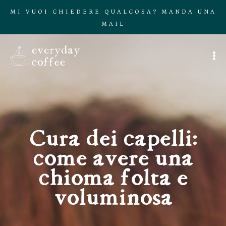
MI VUOI CHIEDERE QUALCOSA? MANDA UNA
MAIL
Cura dei capelli:
come avere una
chioma folta e
voluminosa