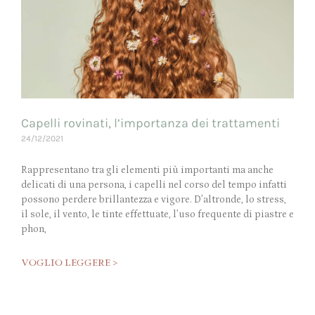
Capelli rovinati, l’importanza dei trattamenti
24/12/2021
Rappresentano tra gli elementi più importanti ma anche
delicati di una persona, i capelli nel corso del tempo infatti
possono perdere brillantezza e vigore. D’altronde, lo stress,
il sole, il vento, le tinte effettuate, l’uso frequente di piastre e
phon,
VOGLIO LEGGERE >