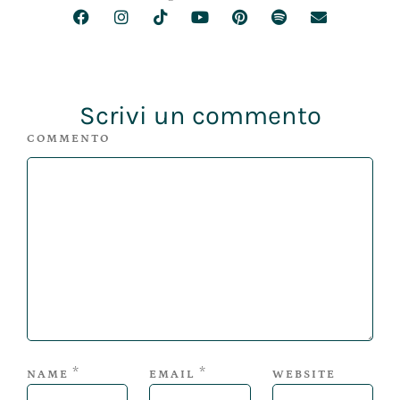
Scrivi un commento
COMMENTO
*
*
NAME
EMAIL
WEBSITE