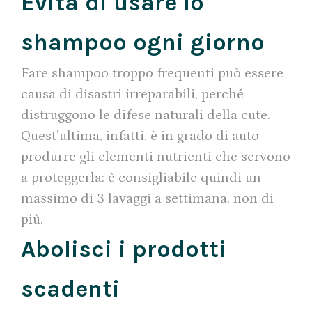
Evita di usare lo
shampoo ogni giorno
Fare shampoo troppo frequenti può essere
causa di disastri irreparabili, perché
distruggono le difese naturali della cute.
Quest’ultima, infatti, è in grado di auto
produrre gli elementi nutrienti che servono
a proteggerla: è consigliabile quindi un
massimo di 3 lavaggi a settimana, non di
più.
Abolisci i prodotti
scadenti