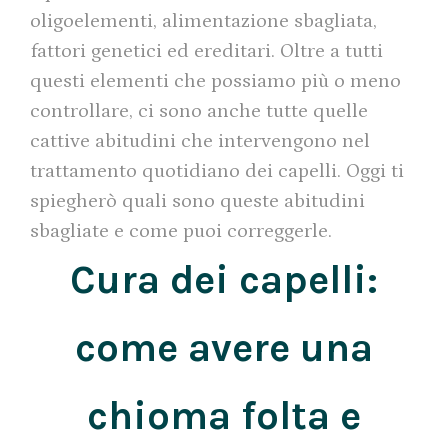
oligoelementi, alimentazione sbagliata,
fattori genetici ed ereditari. Oltre a tutti
questi elementi che possiamo più o meno
controllare, ci sono anche tutte quelle
cattive abitudini che intervengono nel
trattamento quotidiano dei capelli. Oggi ti
spiegherò quali sono queste abitudini
sbagliate e come puoi correggerle.
Cura dei capelli:
come avere una
chioma folta e