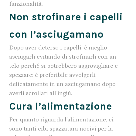
funzionalità.
Non strofinare i capelli
con l’asciugamano
Dopo aver deterso i capelli, è meglio
asciugarli evitando di strofinarli con un
telo perché si potrebbero aggrovigliare e
spezzare: è preferibile avvolgerli
delicatamente in un asciugamano dopo
averli scrollati all’ingiù.
Cura l’alimentazione
Per quanto riguarda l’alimentazione, ci
sono tanti cibi spazzatura nocivi per la