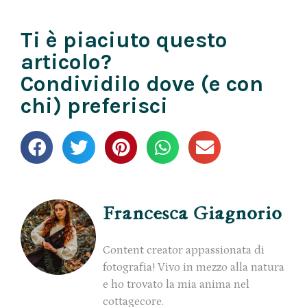
Ti è piaciuto questo
articolo?
Condividilo dove (e con
chi) preferisci
Francesca Giagnorio
Content creator appassionata di
fotografia! Vivo in mezzo alla natura
e ho trovato la mia anima nel
cottagecore.