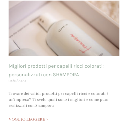
Migliori prodotti per capelli ricci colorati:
personalizzati con SHAMPORA
04/11/2020
Trovare dei validi prodotti per capelli ricci e colorati è
un’impresa? Ti svelo quali sono i migliori e come puoi
realizzarli con Shampora.
VOGLIO LEGGERE >