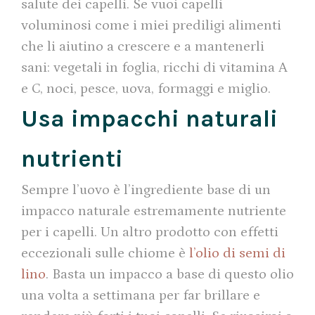
salute dei capelli. Se vuoi capelli
voluminosi come i miei prediligi alimenti
che li aiutino a crescere e a mantenerli
sani: vegetali in foglia, ricchi di vitamina A
e C, noci, pesce, uova, formaggi e miglio.
Usa impacchi naturali
nutrienti
Sempre l’uovo è l’ingrediente base di un
impacco naturale estremamente nutriente
per i capelli. Un altro prodotto con effetti
eccezionali sulle chiome è
l’olio di semi di
lino
. Basta un impacco a base di questo olio
una volta a settimana per far brillare e