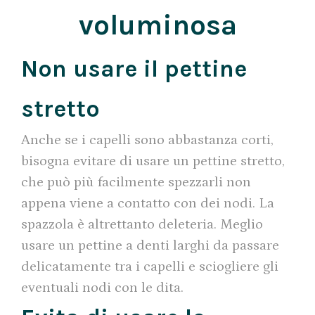
voluminosa
Non usare il pettine
stretto
Anche se i capelli sono abbastanza corti,
bisogna evitare di usare un pettine stretto,
che può più facilmente spezzarli non
appena viene a contatto con dei nodi. La
spazzola è altrettanto deleteria. Meglio
usare un pettine a denti larghi da passare
delicatamente tra i capelli e sciogliere gli
eventuali nodi con le dita.