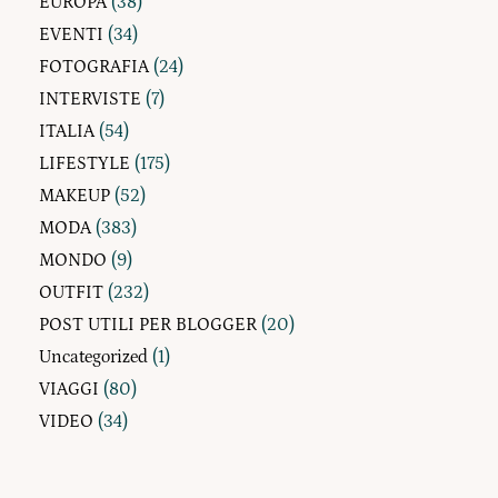
EUROPA
(38)
EVENTI
(34)
FOTOGRAFIA
(24)
INTERVISTE
(7)
ITALIA
(54)
LIFESTYLE
(175)
MAKEUP
(52)
MODA
(383)
MONDO
(9)
OUTFIT
(232)
POST UTILI PER BLOGGER
(20)
Uncategorized
(1)
VIAGGI
(80)
VIDEO
(34)