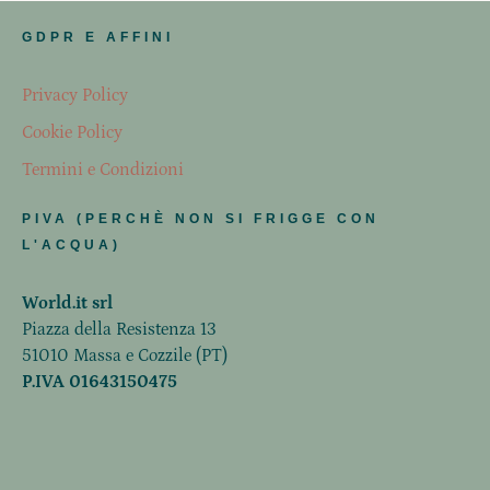
GDPR E AFFINI
Privacy Policy
Cookie Policy
Termini e Condizioni
PIVA (PERCHÈ NON SI FRIGGE CON
L'ACQUA)
World.it srl
Piazza della Resistenza 13
51010 Massa e Cozzile (PT)
P.IVA 01643150475