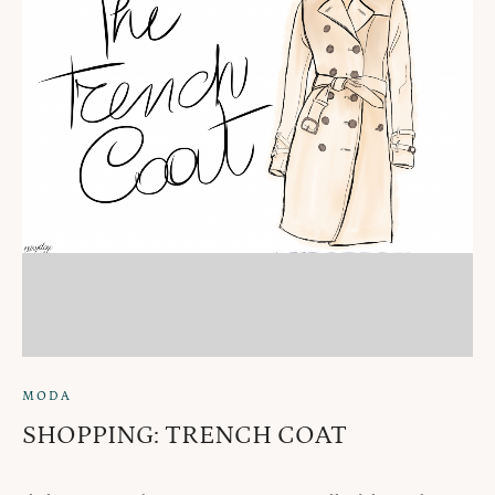
MODA
SHOPPING: TRENCH COAT