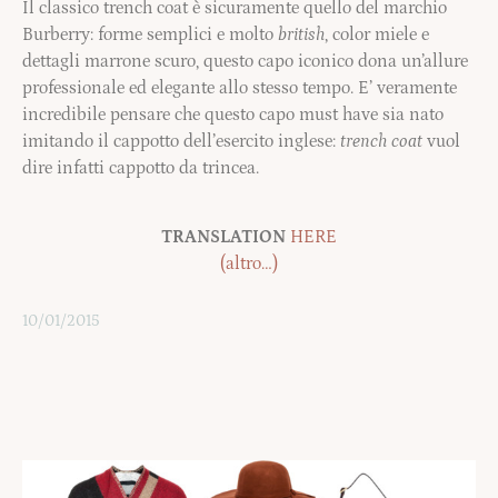
Il classico trench coat è sicuramente quello del marchio
Burberry: forme semplici e molto
british
, color miele e
dettagli marrone scuro, questo capo iconico dona un’allure
professionale ed elegante allo stesso tempo. E’ veramente
incredibile pensare che questo capo must have sia nato
imitando il cappotto dell’esercito inglese:
trench coat
vuol
dire infatti cappotto da trincea.
TRANSLATION
HERE
(altro…)
10/01/2015