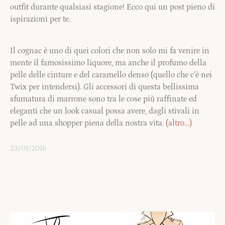
outfit durante qualsiasi stagione! Ecco qui un post pieno di
ispirazioni per te.
Il cognac è uno di quei colori che non solo mi fa venire in
mente il famosissimo liquore, ma anche il profumo della
pelle delle cinture e del caramello denso (quello che c’è nei
Twix per intendersi). Gli accessori di questa bellissima
sfumatura di marrone sono tra le cose più raffinate ed
eleganti che un look casual possa avere, dagli stivali in
pelle ad una shopper piena della nostra vita.
(altro…)
23/01/2016