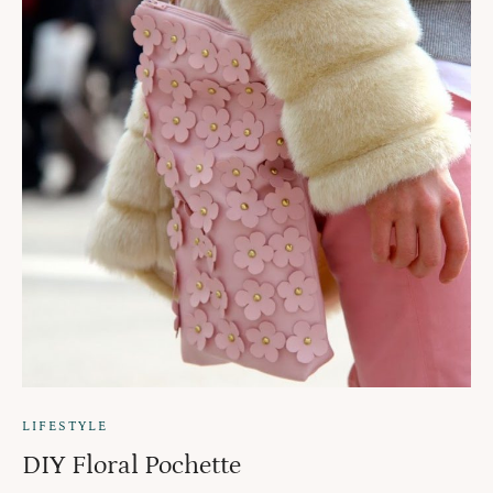
LIFESTYLE
DIY Floral Pochette