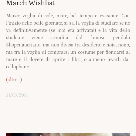
March Wishlist
Marzo: voglia di sole, mare, bel tempo e evasione. Con
l’inizio delle belle giornate, si sa, la voglia di studiare se ne
va definitivamente (se mai era arrivata!) e la vita dello
studente viene scandita dal famoso pendolo
Shopenaueriano, ma non divisa tra desiderio e noia, nono,
ma tra la voglia di comprarsi un costume per fiondarsi al
mare e il dovere di aprire i libri, o almeno levarli dal
cellophane.
(altro…)
21/03/2014