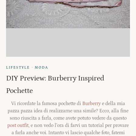
·
LIFESTYLE
MODA
DIY Preview: Burberry Inspired
Pochette
Vi ricordate la famosa pochette di
Burberry
e della mia
pazza pazza idea di realizzarne una simile? Ecco, alla fine
sono riuscita a farla, come avete potuto vedere da questo
post outfit
, e non vedo l’ora di farvi un tutorial per provare
a farla anche voi. Intanto vi lascio qualche foto, fatemi