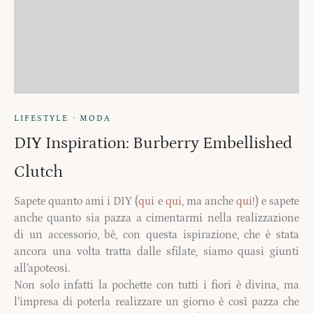
·
LIFESTYLE
MODA
DIY Inspiration: Burberry Embellished
Clutch
Sapete quanto ami i DIY (
qui
e
qui
, ma anche
qui
!) e sapete
anche quanto sia pazza a cimentarmi nella realizzazione
di un accessorio, bè, con questa ispirazione, che è stata
ancora una volta tratta dalle sfilate, siamo quasi giunti
all’apoteosi.
Non solo infatti la pochette con tutti i fiori è divina, ma
l’impresa di poterla realizzare un giorno è così pazza che