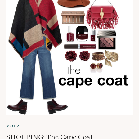
MODA
SHOPPING: The Cape Coat