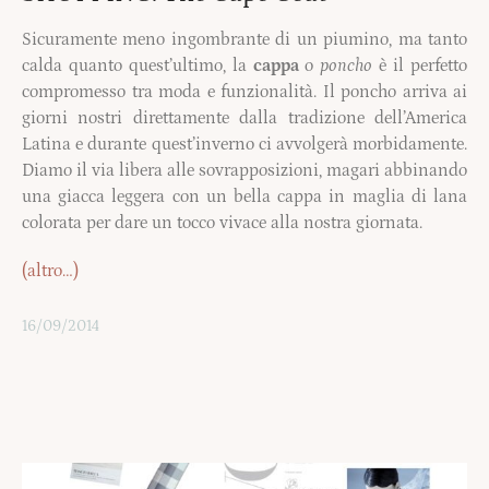
Sicuramente meno ingombrante di un piumino, ma tanto
calda quanto quest’ultimo, la
cappa
o
poncho
è il perfetto
compromesso tra moda e funzionalità. Il poncho arriva ai
giorni nostri direttamente dalla tradizione dell’America
Latina e durante quest’inverno ci avvolgerà morbidamente.
Diamo il via libera alle sovrapposizioni, magari abbinando
una giacca leggera con un bella cappa in maglia di lana
colorata per dare un tocco vivace alla nostra giornata.
(altro…)
16/09/2014