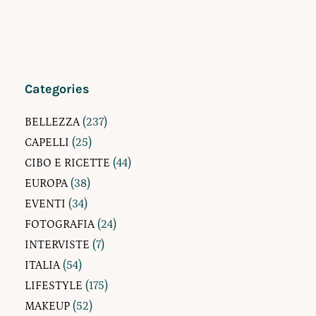
Categories
BELLEZZA
(237)
CAPELLI
(25)
CIBO E RICETTE
(44)
EUROPA
(38)
EVENTI
(34)
FOTOGRAFIA
(24)
INTERVISTE
(7)
ITALIA
(54)
LIFESTYLE
(175)
MAKEUP
(52)