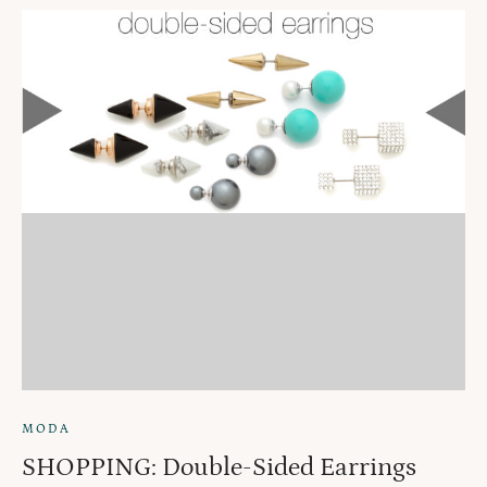
MODA
SHOPPING: Double-Sided Earrings