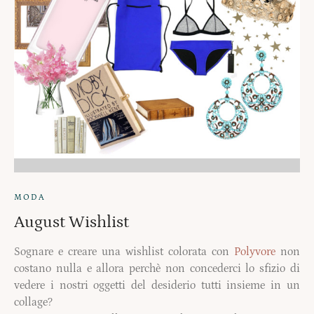
MODA
August Wishlist
Sognare e creare una wishlist colorata con
Polyvore
non
costano nulla e allora perchè non concederci lo sfizio di
vedere i nostri oggetti del desiderio tutti insieme in un
collage?