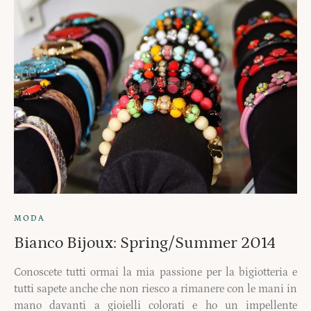
MODA
Bianco Bijoux: Spring/Summer 2014
Conoscete tutti ormai la mia passione per la bigiotteria e
tutti sapete anche che non riesco a rimanere con le mani in
mano davanti a gioielli colorati e ho un impellente