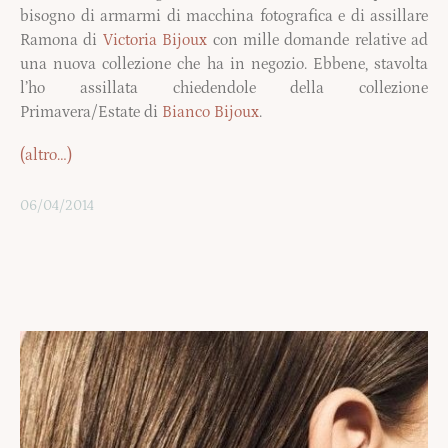
bisogno di armarmi di macchina fotografica e di assillare
Ramona di
Victoria Bijoux
con mille domande relative ad
una nuova collezione che ha in negozio. Ebbene, stavolta
l’ho assillata chiedendole della collezione
Primavera/Estate di
Bianco Bijoux
.
(altro…)
06/04/2014