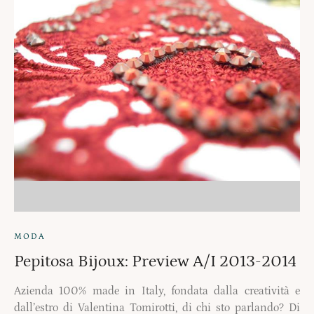
MODA
Pepitosa Bijoux: Preview A/I 2013-2014
Azienda 100% made in Italy, fondata dalla creatività e
dall’estro di Valentina Tomirotti, di chi sto parlando? Di