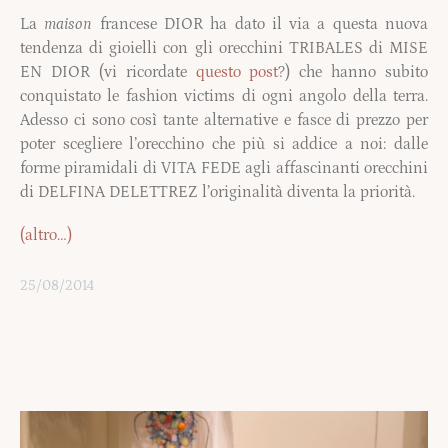
La
maison
francese DIOR ha dato il via a questa nuova
tendenza di gioielli con gli orecchini TRIBALES di MISE
EN DIOR (vi ricordate
questo post
?) che hanno subito
conquistato le fashion victims di ogni angolo della terra.
Adesso ci sono così tante alternative e fasce di prezzo per
poter scegliere l’orecchino che più si addice a noi: dalle
forme piramidali di VITA FEDE agli affascinanti orecchini
di DELFINA DELETTREZ l’originalità diventa la priorità.
(altro…)
25/08/2014