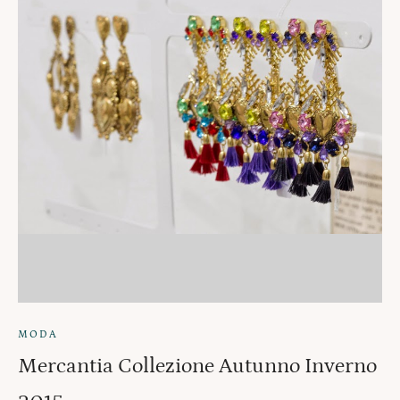
MODA
Mercantia Collezione Autunno Inverno