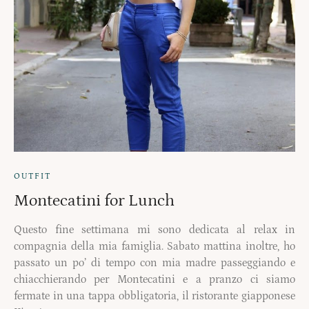
OUTFIT
Montecatini for Lunch
Questo fine settimana mi sono dedicata al relax in
compagnia della mia famiglia. Sabato mattina inoltre, ho
passato un po’ di tempo con mia madre passeggiando e
chiacchierando per Montecatini e a pranzo ci siamo
fermate in una tappa obbligatoria, il ristorante giapponese