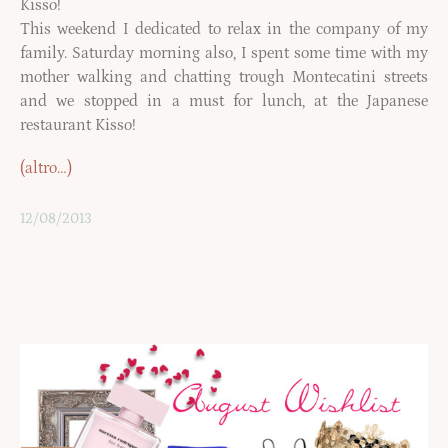
Kisso!
This weekend I dedicated to relax in the company of my
family. Saturday morning also, I spent some time with my
mother walking and chatting trough Montecatini streets
and we stopped in a must for lunch, at the Japanese
restaurant Kisso!
(altro…)
12/08/2013