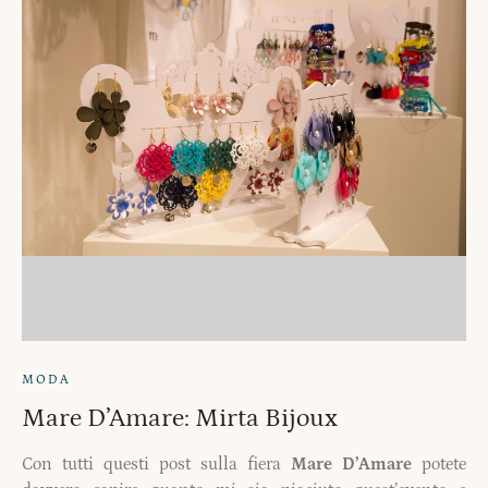
MODA
Mare D’Amare: Mirta Bijoux
Con tutti questi post sulla fiera
Mare D’Amare
potete