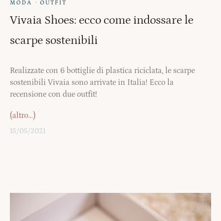
·
MODA
OUTFIT
Vivaia Shoes: ecco come indossare le
scarpe sostenibili
Realizzate con 6 bottiglie di plastica riciclata, le scarpe
sostenibili Vivaia sono arrivate in Italia! Ecco la
recensione con due outfit!
(altro…)
15/05/2021