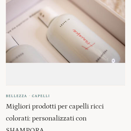
·
BELLEZZA
CAPELLI
Migliori prodotti per capelli ricci
colorati: personalizzati con
SHAMPORA