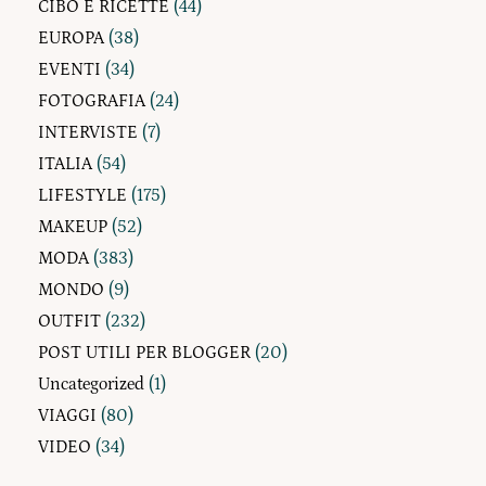
CIBO E RICETTE
(44)
EUROPA
(38)
EVENTI
(34)
FOTOGRAFIA
(24)
INTERVISTE
(7)
ITALIA
(54)
LIFESTYLE
(175)
MAKEUP
(52)
MODA
(383)
MONDO
(9)
OUTFIT
(232)
POST UTILI PER BLOGGER
(20)
Uncategorized
(1)
VIAGGI
(80)
VIDEO
(34)