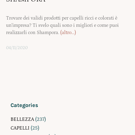
Trovare dei validi prodotti per capelli ricci e colorati è
un’impresa? Ti svelo quali sono i migliori e come puoi
realizzarli con Shampora.
(altro…)
04/11/2020
Categories
BELLEZZA
(237)
CAPELLI
(25)