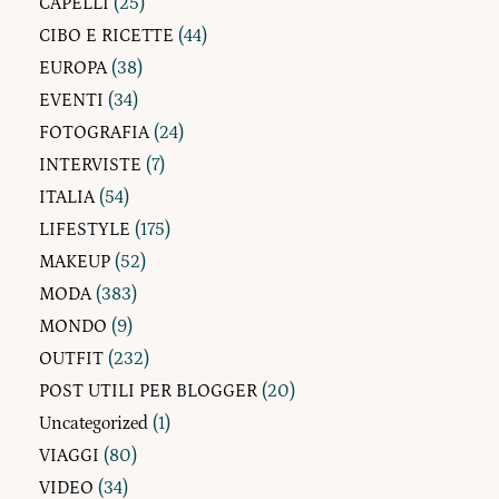
CAPELLI
(25)
CIBO E RICETTE
(44)
EUROPA
(38)
EVENTI
(34)
FOTOGRAFIA
(24)
INTERVISTE
(7)
ITALIA
(54)
LIFESTYLE
(175)
MAKEUP
(52)
MODA
(383)
MONDO
(9)
OUTFIT
(232)
POST UTILI PER BLOGGER
(20)
Uncategorized
(1)
VIAGGI
(80)
VIDEO
(34)