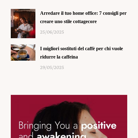
Arredare il tuo home office: 7 consigli per
creare uno stile cottagecore
25/06/2025
I migliori sostituti del caffè per chi vuole
ridurre la caffeina
29/05/2025