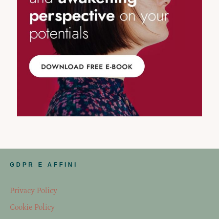
GDPR E AFFINI
Privacy Policy
Cookie Policy