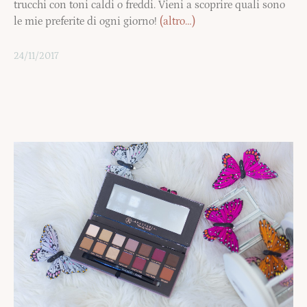
trucchi con toni caldi o freddi. Vieni a scoprire quali sono
le mie preferite di ogni giorno!
(altro…)
24/11/2017