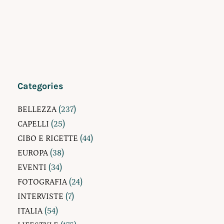
Categories
BELLEZZA
(237)
CAPELLI
(25)
CIBO E RICETTE
(44)
EUROPA
(38)
EVENTI
(34)
FOTOGRAFIA
(24)
INTERVISTE
(7)
ITALIA
(54)