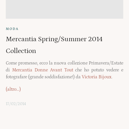
MODA
Mercantia Spring/Summer 2014
Collection
Come promesso, ecco la nuova collezione Primavera/Estate
di
Mercantia Donne Avant Tout
che ho potuto vedere e
fotografare (grande soddisfazione!) da
Victoria Bijoux
.
(altro…)
17/02/2014