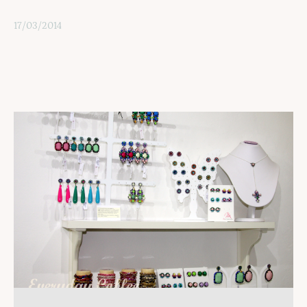
17/03/2014