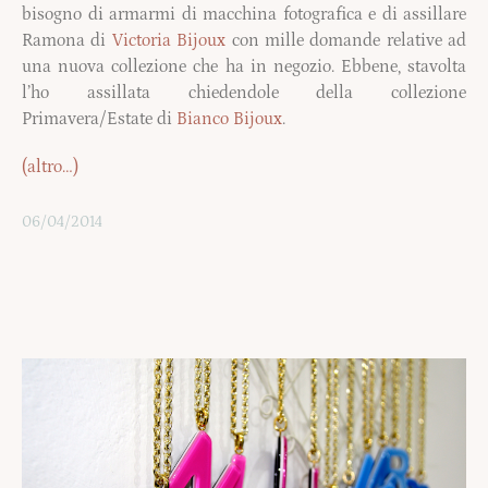
bisogno di armarmi di macchina fotografica e di assillare
Ramona di
Victoria Bijoux
con mille domande relative ad
una nuova collezione che ha in negozio. Ebbene, stavolta
l’ho assillata chiedendole della collezione
Primavera/Estate di
Bianco Bijoux
.
(altro…)
06/04/2014