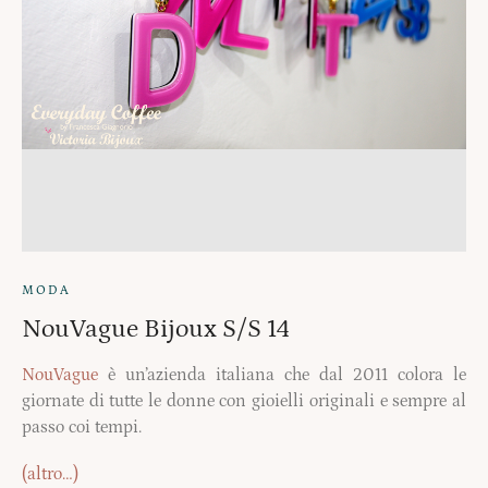
MODA
NouVague Bijoux S/S 14
NouVague
è un’azienda italiana che dal 2011 colora le
giornate di tutte le donne con gioielli originali e sempre al
passo coi tempi.
(altro…)