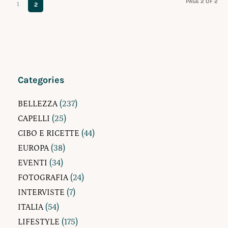
PAGE 2 OF 2
1
2
Categories
BELLEZZA
(237)
CAPELLI
(25)
CIBO E RICETTE
(44)
EUROPA
(38)
EVENTI
(34)
FOTOGRAFIA
(24)
INTERVISTE
(7)
ITALIA
(54)
LIFESTYLE
(175)