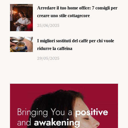
Arredare il tuo home office: 7 consigli per
creare uno stile cottagecore
25/06/2025
I migliori sostituti del caffè per chi vuole
ridurre la caffeina
29/05/2025