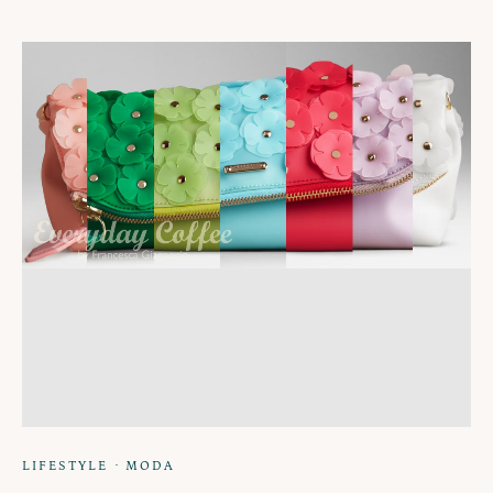
·
LIFESTYLE
MODA