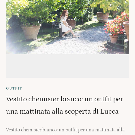
OUTFIT
Vestito chemisier bianco: un outfit per
una mattinata alla scoperta di Lucca
Vestito chemisier bianco: un outfit per una mattinata alla