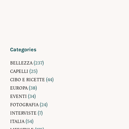
Categories
BELLEZZA
(237)
CAPELLI
(25)
CIBO E RICETTE
(44)
EUROPA
(38)
EVENTI
(34)
FOTOGRAFIA
(24)
INTERVISTE
(7)
ITALIA
(54)