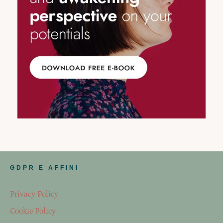
GDPR E AFFINI
Privacy Policy
Cookie Policy