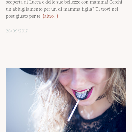
scoperta di Lucca e delle sue bellezze con mamma! Cerchi
un abbigliamento per un dì mamma figlia? Ti trovi nel
post giusto per te!
(altro…)
26/09/2017