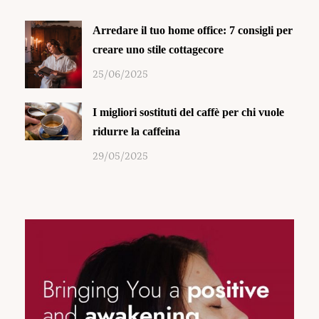
Arredare il tuo home office: 7 consigli per
creare uno stile cottagecore
25/06/2025
I migliori sostituti del caffè per chi vuole
ridurre la caffeina
29/05/2025