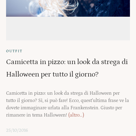
OUTFIT
Camicetta in pizzo: un look da strega di
Halloween per tutto il giorno?
Camicetta in pizzo: un look da strega di Halloween per
tutto il giorno? Sì, si può fare! Ecco, quest’ultima frase ve la
dovete immaginare urlata alla Frankenstein. Giusto per
rimanere in tema Halloween!
(altro…)
25/10/2016