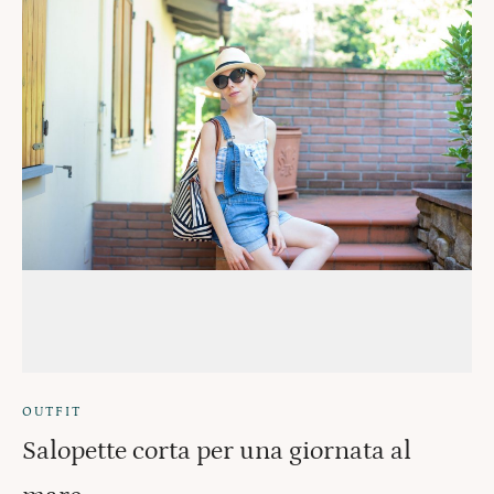
OUTFIT
Salopette corta per una giornata al