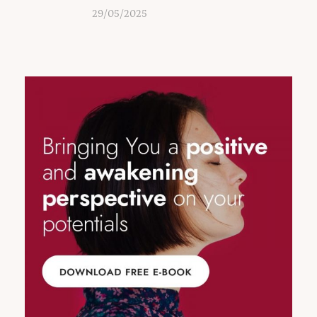
29/05/2025