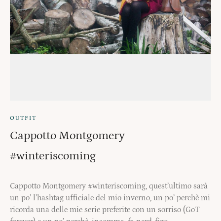
OUTFIT
Cappotto Montgomery
#winteriscoming
Cappotto Montgomery #winteriscoming, quest’ultimo sarà
un po’ l’hashtag ufficiale del mio inverno, un po’ perchè mi
ricorda una delle mie serie preferite con un sorriso (GoT