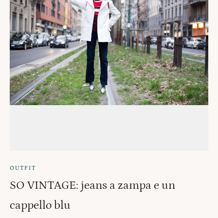
OUTFIT
SO VINTAGE: jeans a zampa e un
cappello blu