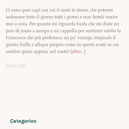
Ci sono quei capi con cui ti senti te stessa, che potresti
indossare tutto il giorno tutti i giorni e non farteli venire
mai a noia. Per quanto mi riguarda basta che mi diate un
paio di jeans a zampa e un cappello per sentirmi subito la
Francesca che più preferisco, un po’ vintage, originale il
giusto, buffa e allegra proprio come in questi scatti in cui
sembro quasi appena nel vuoto!
(altro…)
10/04/2015
Categories