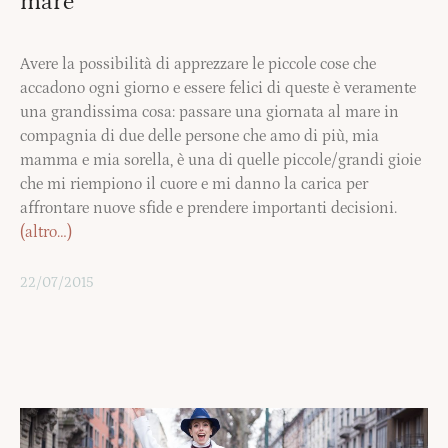
mare
Avere la possibilità di apprezzare le piccole cose che
accadono ogni giorno e essere felici di queste è veramente
una grandissima cosa: passare una giornata al mare in
compagnia di due delle persone che amo di più, mia
mamma e mia sorella, è una di quelle piccole/grandi gioie
che mi riempiono il cuore e mi danno la carica per
affrontare nuove sfide e prendere importanti decisioni.
(altro…)
22/07/2015