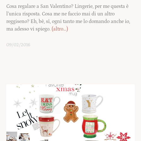
Cosa regalare a San Valentino? Lingerie, per me questa è
l’unica risposta. Cosa me ne faccio mai di un altro
reggiseno? Eh, bè, sì, ogni tanto me lo domando anche io,
ma adesso vi spiego.
(altro…)
09/02/2016