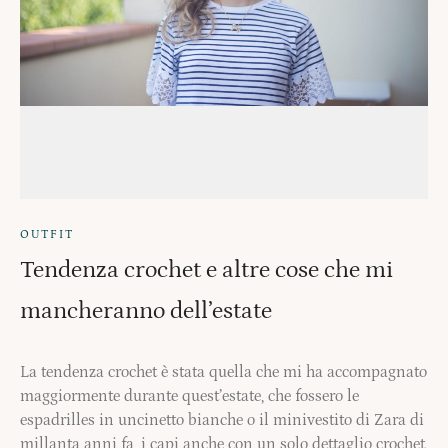
OUTFIT
Tendenza crochet e altre cose che mi
mancheranno dell’estate
La tendenza crochet è stata quella che mi ha accompagnato
maggiormente durante quest’estate, che fossero le
espadrilles in uncinetto bianche o il minivestito di Zara di
millanta anni fa, i capi anche con un solo dettaglio crochet