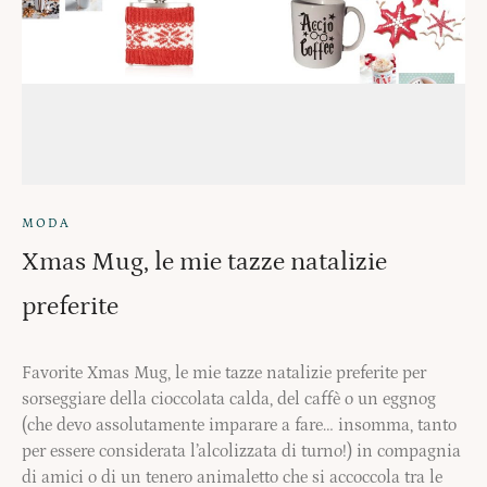
MODA
Xmas Mug, le mie tazze natalizie
preferite
Favorite Xmas Mug, le mie tazze natalizie preferite per
sorseggiare della cioccolata calda, del caffè o un eggnog
(che devo assolutamente imparare a fare… insomma, tanto
per essere considerata l’alcolizzata di turno!) in compagnia
di amici o di un tenero animaletto che si accoccola tra le