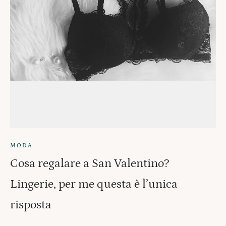
MODA
Cosa regalare a San Valentino?
Lingerie, per me questa è l’unica
risposta