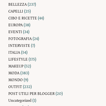
BELLEZZA
(237)
CAPELLI
(25)
CIBO E RICETTE
(44)
EUROPA
(38)
EVENTI
(34)
FOTOGRAFIA
(24)
INTERVISTE
(7)
ITALIA
(54)
LIFESTYLE
(175)
MAKEUP
(52)
MODA
(383)
MONDO
(9)
OUTFIT
(232)
POST UTILI PER BLOGGER
(20)
Uncategorized
(1)