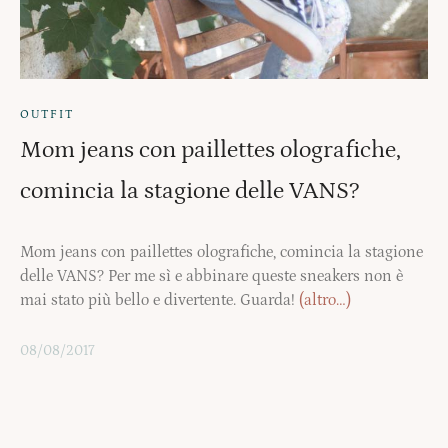
OUTFIT
Mom jeans con paillettes olografiche,
comincia la stagione delle VANS?
Mom jeans con paillettes olografiche, comincia la stagione
delle VANS? Per me sì e abbinare queste sneakers non è
mai stato più bello e divertente. Guarda!
(altro…)
08/08/2017