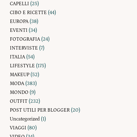
CAPELLI
(25)
CIBO E RICETTE
(44)
EUROPA
(38)
EVENTI
(34)
FOTOGRAFIA
(24)
INTERVISTE
(7)
ITALIA
(54)
LIFESTYLE
(175)
MAKEUP
(52)
MODA
(383)
MONDO
(9)
OUTFIT
(232)
POST UTILI PER BLOGGER
(20)
Uncategorized
(1)
VIAGGI
(80)
VIDEO
(34)