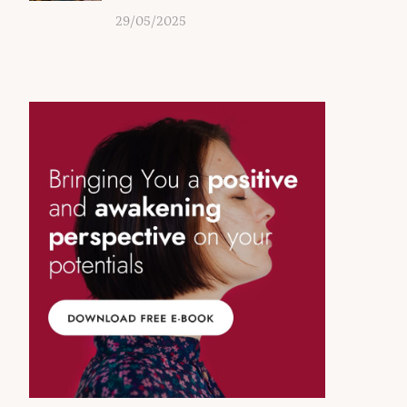
29/05/2025