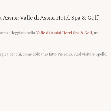
Assisi: Valle di Assisi Hotel Spa & Golf
iamo alloggiato nella
Valle di Assisi Hotel Spa & Golf
, un
tegica per chi, come abbiamo fatto Pie ed io, vuol visitare Spello,