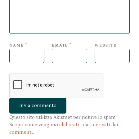
*
*
NAME
EMAIL
WEBSITE
Questo sito utilizza Akismet per ridurre lo spam.
Scopri come vengono elaborati i dati derivati dai
commenti
.