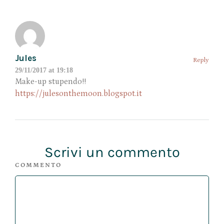
Jules
Reply
29/11/2017 at 19:18
Make-up stupendo!!
https://julesonthemoon.blogspot.it
Scrivi un commento
COMMENTO