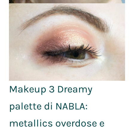
Makeup 3 Dreamy
palette di NABLA:
metallics overdose e