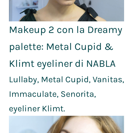
Makeup 2 con la Dreamy
palette: Metal Cupid &
Klimt eyeliner di NABLA
Lullaby, Metal Cupid, Vanitas,
Immaculate, Senorita,
eyeliner Klimt.