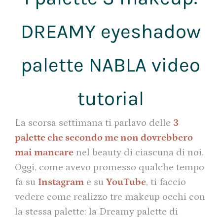
DREAMY eyeshadow
palette NABLA video
tutorial
La scorsa settimana ti parlavo delle
3
palette che secondo me non dovrebbero
mai mancare
nel beauty di ciascuna di noi.
Oggi, come avevo promesso qualche tempo
fa su
Instagram
e su
YouTube
, ti faccio
vedere come realizzo tre makeup occhi con
la stessa palette: la Dreamy palette di