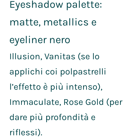
Eyeshadow palette:
matte, metallics e
eyeliner nero
Illusion, Vanitas (se lo
applichi coi polpastrelli
l’effetto è più intenso),
Immaculate, Rose Gold (per
dare più profondità e
riflessi).