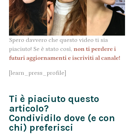
Spero davvero che questo video ti sia
piaciuto! Se è stato così,
non ti perdere i
futuri aggiornamenti e iscriviti al canale!
[learn_press_profile]
Ti è piaciuto questo
articolo?
Condividilo dove (e con
chi) preferisci