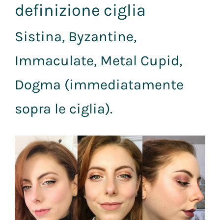
definizione ciglia
Sistina, Byzantine,
Immaculate, Metal Cupid,
Dogma (immediatamente
sopra le ciglia).