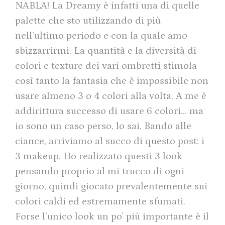
NABLA! La Dreamy è infatti una di quelle
palette che sto utilizzando di più
nell’ultimo periodo e con la quale amo
sbizzarrirmi. La quantità e la diversità di
colori e texture dei vari ombretti stimola
così tanto la fantasia che è impossibile non
usare almeno 3 o 4 colori alla volta. A me è
addirittura successo di usare 6 colori… ma
io sono un caso perso, lo sai. Bando alle
ciance, arriviamo al succo di questo post: i
3 makeup. Ho realizzato questi 3 look
pensando proprio al mi trucco di ogni
giorno, quindi giocato prevalentemente sui
colori caldi ed estremamente sfumati.
Forse l’unico look un po’ più importante è il