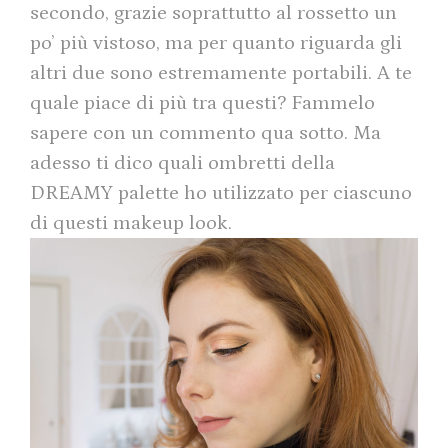
secondo, grazie soprattutto al rossetto un
po’ più vistoso, ma per quanto riguarda gli
altri due sono estremamente portabili. A te
quale piace di più tra questi? Fammelo
sapere con un commento qua sotto. Ma
adesso ti dico quali ombretti della
DREAMY palette ho utilizzato per ciascuno
di questi makeup look.