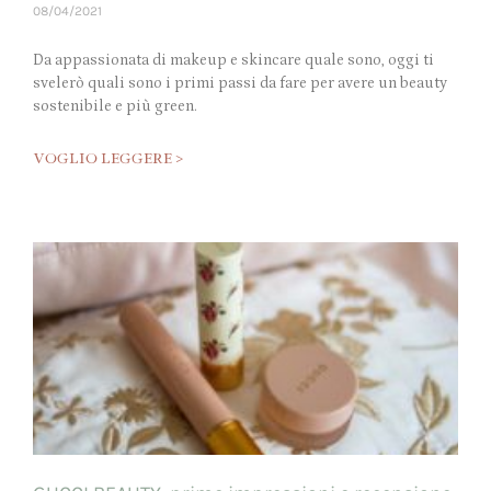
08/04/2021
Da appassionata di makeup e skincare quale sono, oggi ti
svelerò quali sono i primi passi da fare per avere un beauty
sostenibile e più green.
VOGLIO LEGGERE >