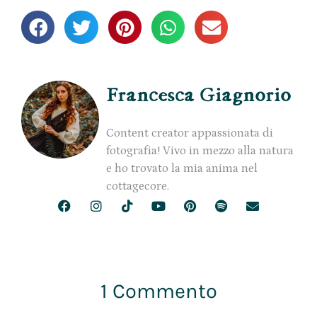
Francesca Giagnorio
Content creator appassionata di
fotografia! Vivo in mezzo alla natura
e ho trovato la mia anima nel
cottagecore.
1 Commento