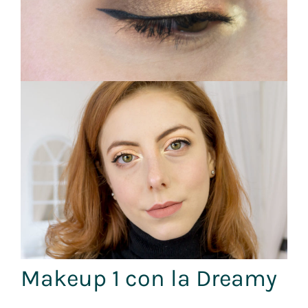
Makeup 1 con la Dreamy