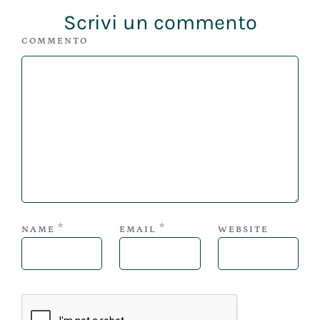
Scrivi un commento
COMMENTO
*
*
NAME
EMAIL
WEBSITE