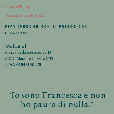
Cookie Policy
Termini e Condizioni
PIVA (PERCHÈ NON SI FRIGGE CON
L'ACQUA)
World.it srl
Piazza della Resistenza 13
51010 Massa e Cozzile (PT)
P.IVA 01643150475
"Io sono Francesca e non
ho paura di nulla."