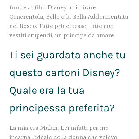
fronte ai film Disney a rimirare
Cenerentola, Belle o la Bella Addormentata
nel Bosco. Tutte principesse, tutte con
vestiti stupendi, un principe da amare.
Ti sei guardata anche tu
questo cartoni Disney?
Quale era la tua
principessa preferita?
La mia era Mulan. Lei infatti per me
incarna l’ideale della donna che volevo