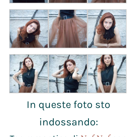
In queste foto sto
indossando: