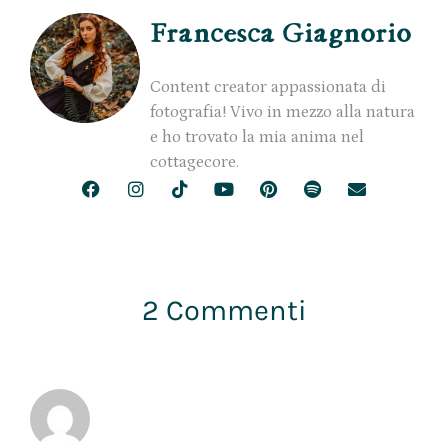
Francesca Giagnorio
Content creator appassionata di
fotografia! Vivo in mezzo alla natura
e ho trovato la mia anima nel
cottagecore.
2 Commenti