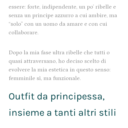
essere: forte, indipendente, un po’ ribelle e
senza un principe azzurro a cui ambire, ma
“solo” con un uomo da amare e con cui
collaborare.
Dopo la mia fase ultra ribelle che tutti o
quasi attraversano, ho deciso scelto di
evolvere la mia estetica in questo senso:
femminile sì, ma funzionale.
Outfit da principessa,
insieme a tanti altri stili