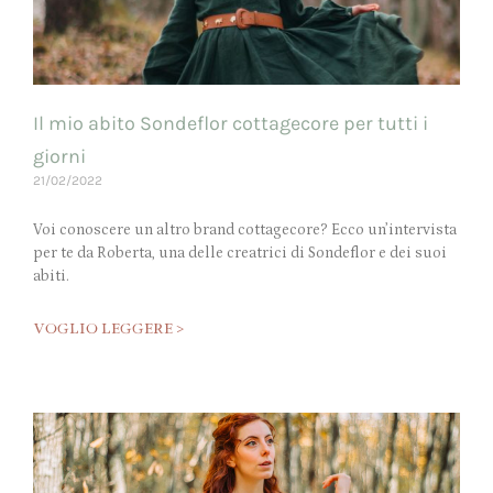
Il mio abito Sondeflor cottagecore per tutti i
giorni
21/02/2022
Voi conoscere un altro brand cottagecore? Ecco un’intervista
per te da Roberta, una delle creatrici di Sondeflor e dei suoi
abiti.
VOGLIO LEGGERE >