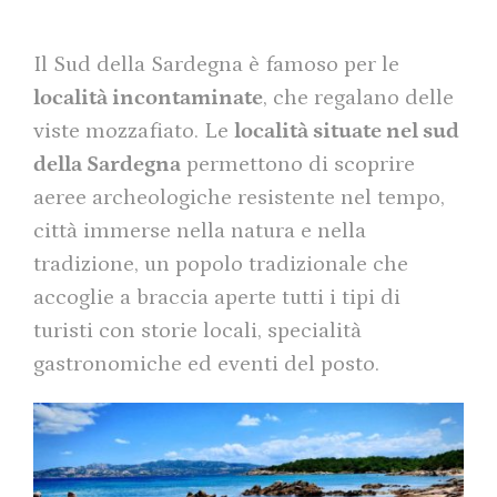
Il Sud della Sardegna è famoso per le
località incontaminate
, che regalano delle
viste mozzafiato. Le
località situate nel sud
della Sardegna
permettono di scoprire
aeree archeologiche resistente nel tempo,
città immerse nella natura e nella
tradizione, un popolo tradizionale che
accoglie a braccia aperte tutti i tipi di
turisti con storie locali, specialità
gastronomiche ed eventi del posto.