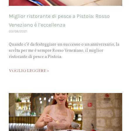
Miglior ristorante di pesce a Pistoia: Rosso
Veneziano è l’eccellenza
03/08/2021
Quando c’è da festeggiare un successo o un anniversario, la
scelta per me è sempre Rosso Veneziano, il miglior
ristorante di pesce a Pistoia.
VOGLIO LEGGERE >