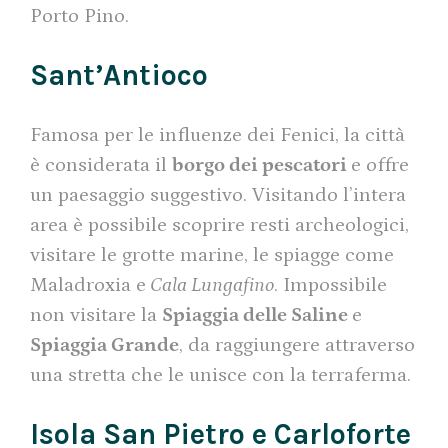
Porto Pino.
Sant’Antioco
Famosa per le influenze dei Fenici, la città
è considerata il
borgo dei pescatori
e offre
un paesaggio suggestivo. Visitando l’intera
area è possibile scoprire resti archeologici,
visitare le grotte marine, le spiagge come
Maladroxia e
Cala Lungafino
. Impossibile
non visitare la
Spiaggia delle Saline
e
Spiaggia Grande
, da raggiungere attraverso
una stretta che le unisce con la terraferma.
Isola San Pietro e Carloforte