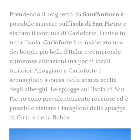
Prendendo il traghetto da
Sant’Antioco
è
possibile arrivare sull’
isola di San Pietro
e
visitare il comune di Carloforte, l’unico in
tutta l’isola.
Carloforte
è considerato uno
dei borghi più belli d’Italia e comprende
numerose abitazioni ma pochi locali
turistici. Alloggiare a Carloforte è
sconsigliato a causa della scarsa scelta
degli alberghi. Le spiagge sull’Isola di San
Pietro sono prevalentemente rocciose ed è
possibile visitare i faraglioni delle spiagge
di Girin e della Bobba.