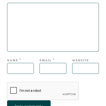
*
*
NAME
EMAIL
WEBSITE