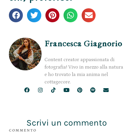
Francesca Giagnorio
Content creator appassionata di
fotografia! Vivo in mezzo alla natura
e ho trovato la mia anima nel
cottagecore.
Scrivi un commento
COMMENTO