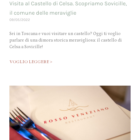
Visita al Castello di Celsa. Scopriamo Sovicille,
il comune delle meraviglie
09/05/2022
Sei in Toscana e vuoi visitare un castello? Oggi ti voglio
parlare di una dimora storica meravigliosa: il castello di
Celsa a Sovicille!
VOGLIO LEGGERE >