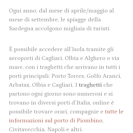
Ogni anno, dal mese di aprile/maggio al
mese di settembre, le spiagge della
Sardegna accolgono migliaia di turisti.
È possibile accedere all’Isola tramite gli
aeroporti di Cagliari, Olbia e Alghero o via
mare, con i traghetti che arrivano in tutti i
porti principali: Porto Torres, Golfo Aranci,
Arbatax, Olbia e Cagliari. I
traghetti
che
partono ogni giorno sono numerosi e si
trovano in diversi porti d’Italia, online è
possibile trovare orari, compagnie e
tutte le
informazioni sul porto di Piombino
,
Civitavecchia, Napoli e altri.