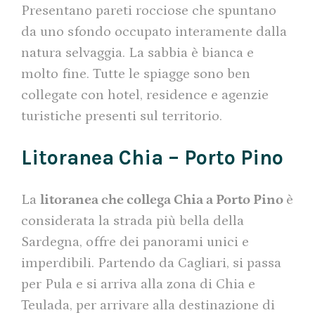
Presentano pareti rocciose che spuntano
da uno sfondo occupato interamente dalla
natura selvaggia. La sabbia è bianca e
molto fine. Tutte le spiagge sono ben
collegate con hotel, residence e agenzie
turistiche presenti sul territorio.
Litoranea Chia – Porto Pino
La
litoranea che collega Chia a Porto Pino
è
considerata la strada più bella della
Sardegna, offre dei panorami unici e
imperdibili. Partendo da Cagliari, si passa
per Pula e si arriva alla zona di Chia e
Teulada, per arrivare alla destinazione di