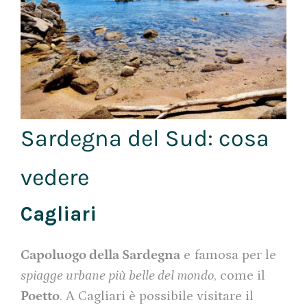
Sardegna del Sud: cosa
vedere
Cagliari
Capoluogo della Sardegna
e famosa per le
spiagge urbane più belle del mondo
, come il
Poetto
. A Cagliari è possibile visitare il