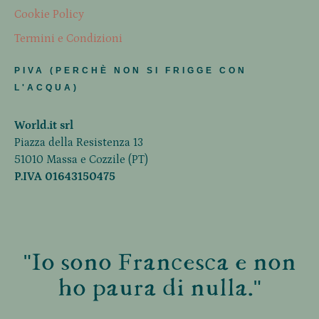
Cookie Policy
Termini e Condizioni
PIVA (PERCHÈ NON SI FRIGGE CON
L'ACQUA)
World.it srl
Piazza della Resistenza 13
51010 Massa e Cozzile (PT)
P.IVA 01643150475
"Io sono Francesca e non
ho paura di nulla."