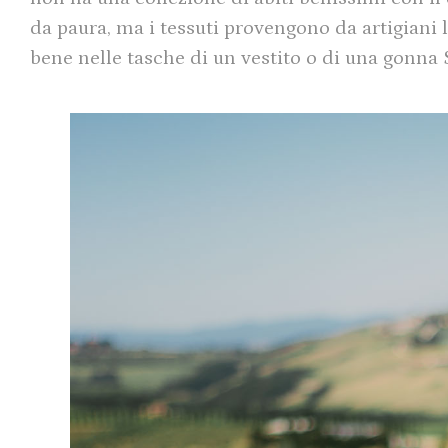
da paura, ma i tessuti provengono da artigiani 
bene nelle tasche di un vestito o di una gonna 