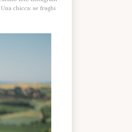
 Una chicca: se frughi