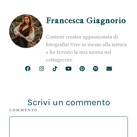
Francesca Giagnorio
Content creator appassionata di
fotografia! Vivo in mezzo alla natura
e ho trovato la mia anima nel
cottagecore.
Scrivi un commento
COMMENTO