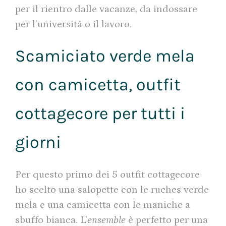
per il rientro dalle vacanze, da indossare
per l’università o il lavoro.
Scamiciato verde mela
con camicetta, outfit
cottagecore per tutti i
giorni
Per questo primo dei 5 outfit cottagecore
ho scelto una salopette con le ruches verde
mela e una camicetta con le maniche a
sbuffo bianca. L’
ensemble
è perfetto per una