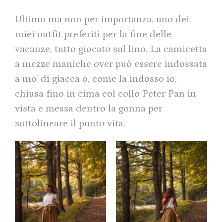
Ultimo ma non per importanza, uno dei
miei outfit preferiti per la fine delle
vacanze, tutto giocato sul lino. La camicetta
a mezze maniche over può essere indossata
a mo’ di giacca o, come la indosso io,
chiusa fino in cima col collo Peter Pan in
vista e messa dentro la gonna per
sottolineare il punto vita.