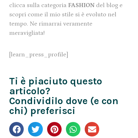
clicca sulla categoria
FASHION
del blog e
scopri come il mio stile si è evoluto nel
tempo. Ne rimarrai veramente
meravigliata!
[learn_press_profile]
Ti è piaciuto questo
articolo?
Condividilo dove (e con
chi) preferisci