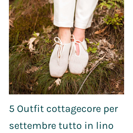
5 Outfit cottagecore per
settembre tutto in lino