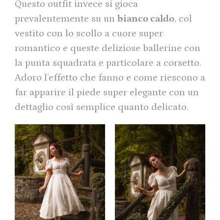
Questo outfit invece si gioca
prevalentemente su un
bianco caldo
, col
vestito con lo scollo a cuore super
romantico e queste deliziose ballerine con
la punta squadrata e particolare a corsetto.
Adoro l’effetto che fanno e come riescono a
far apparire il piede super elegante con un
dettaglio così semplice quanto delicato.