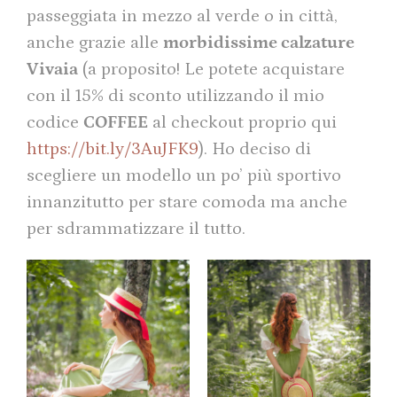
passeggiata in mezzo al verde o in città,
anche grazie alle
morbidissime calzature
Vivaia
(a proposito! Le potete acquistare
con il 15% di sconto utilizzando il mio
codice
COFFEE
al checkout proprio qui
https://bit.ly/3AuJFK9
). Ho deciso di
scegliere un modello un po’ più sportivo
innanzitutto per stare comoda ma anche
per sdrammatizzare il tutto.