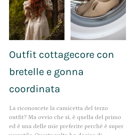
Outfit cottagecore con
bretelle e gonna
coordinata
La riconoscete la camicetta del terzo
outfit? Ma ovvio che sì, è quella del primo
ed è una delle mie preferite perché è super