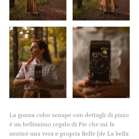
La gonna color senape con dettagli di pizzo
è un bellissimo regalo di Pie che mi fa
sentire una vera e propria Belle (de La bella