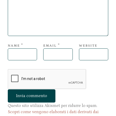
*
*
NAME
EMAIL
WEBSITE
Questo sito utilizza Akismet per ridurre lo spam.
Scopri come vengono elaborati i dati derivati dai