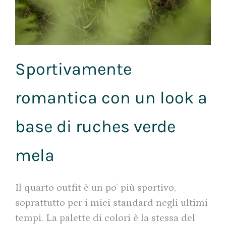
Sportivamente
romantica con un look a
base di ruches verde
mela
Il quarto outfit è un po’ più sportivo,
soprattutto per i miei standard negli ultimi
tempi. La palette di colori è la stessa del