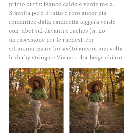
primo outfit: bianco caldo e verde mela.
Stavolta però il tutto è reso ancor più
romantico dalla camicetta leggera verde
con jabot sul davanti e ruches (sì, ho
un’ossessione per le ruches). Per
sdrammatizzare ho scelto ancora una volta
le derby stringate Vivaia color beige chiaro.