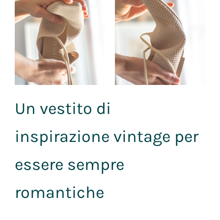
Un vestito di
inspirazione vintage per
essere sempre
romantiche