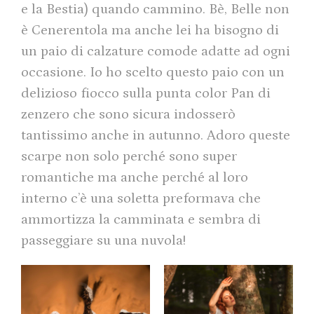
e la Bestia) quando cammino. Bè, Belle non
è Cenerentola ma anche lei ha bisogno di
un paio di calzature comode adatte ad ogni
occasione. Io ho scelto questo paio con un
delizioso fiocco sulla punta color Pan di
zenzero che sono sicura indosserò
tantissimo anche in autunno. Adoro queste
scarpe non solo perché sono super
romantiche ma anche perché al loro
interno c’è una soletta preformava che
ammortizza la camminata e sembra di
passeggiare su una nuvola!