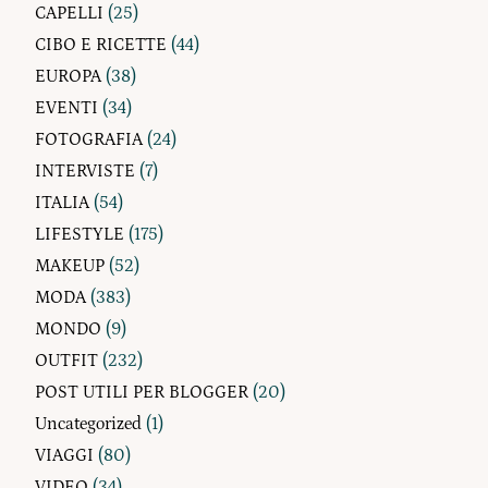
CAPELLI
(25)
CIBO E RICETTE
(44)
EUROPA
(38)
EVENTI
(34)
FOTOGRAFIA
(24)
INTERVISTE
(7)
ITALIA
(54)
LIFESTYLE
(175)
MAKEUP
(52)
MODA
(383)
MONDO
(9)
OUTFIT
(232)
POST UTILI PER BLOGGER
(20)
Uncategorized
(1)
VIAGGI
(80)
VIDEO
(34)