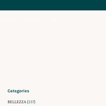
AZIONI
CONTATTI
Categories
BELLEZZA
(237)