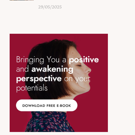
29/05/2025