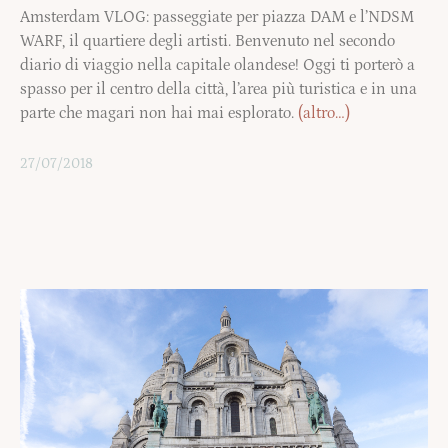
Amsterdam VLOG: passeggiate per piazza DAM e l’NDSM
WARF, il quartiere degli artisti. Benvenuto nel secondo
diario di viaggio nella capitale olandese! Oggi ti porterò a
spasso per il centro della città, l’area più turistica e in una
parte che magari non hai mai esplorato.
(altro…)
27/07/2018