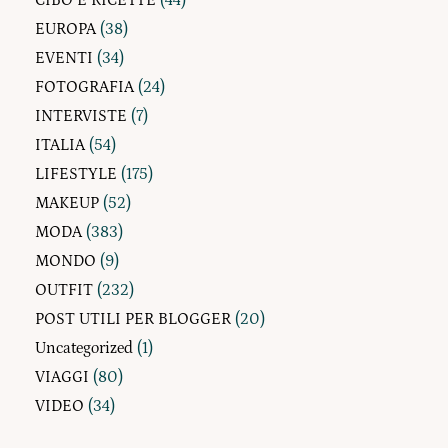
EUROPA
(38)
EVENTI
(34)
FOTOGRAFIA
(24)
INTERVISTE
(7)
ITALIA
(54)
LIFESTYLE
(175)
MAKEUP
(52)
MODA
(383)
MONDO
(9)
OUTFIT
(232)
POST UTILI PER BLOGGER
(20)
Uncategorized
(1)
VIAGGI
(80)
VIDEO
(34)