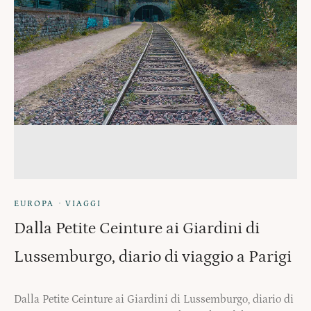
·
EUROPA
VIAGGI
Dalla Petite Ceinture ai Giardini di
Lussemburgo, diario di viaggio a Parigi
Dalla Petite Ceinture ai Giardini di Lussemburgo, diario di