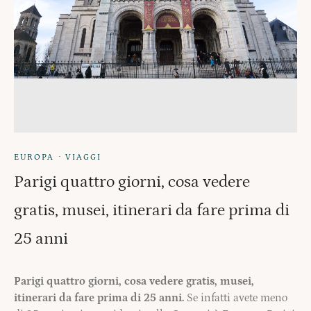
·
EUROPA
VIAGGI
Parigi quattro giorni, cosa vedere
gratis, musei, itinerari da fare prima di
25 anni
Parigi quattro giorni, cosa vedere gratis, musei,
itinerari da fare prima di 25 anni.
Se infatti avete meno