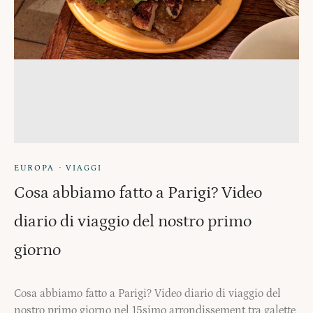
·
EUROPA
VIAGGI
Cosa abbiamo fatto a Parigi? Video
diario di viaggio del nostro primo
giorno
Cosa abbiamo fatto a Parigi? Video diario di viaggio del
nostro primo giorno nel 15simo arrondissement tra galette