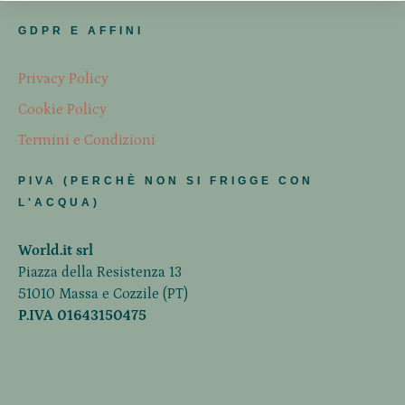
GDPR E AFFINI
Privacy Policy
Cookie Policy
Termini e Condizioni
PIVA (PERCHÈ NON SI FRIGGE CON
L'ACQUA)
World.it srl
Piazza della Resistenza 13
51010 Massa e Cozzile (PT)
P.IVA 01643150475