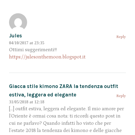
Jules
Reply
04/10/2017 at 23:35
Ottimi suggerimenti!!
https://julesonthemoon.blogspot.it
Giacca stile kimono ZARA la tendenza outfit
estiva, leggera ed elegante
Reply
31/05/2018 at 12:18
[…] outfit estiva, leggera ed elegante. Il mio amore per
l’Oriente è ormai cosa nota: ti ricordi questo post in
cui ne parlavo? Quando infatti ho visto che per
l’estate 2018 la tendenza dei kimono e delle giacche