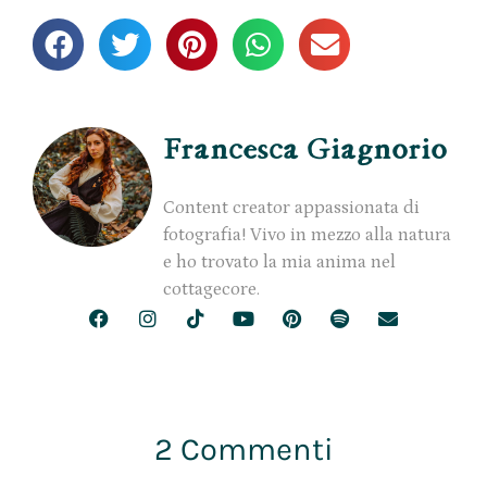
Francesca Giagnorio
Content creator appassionata di
fotografia! Vivo in mezzo alla natura
e ho trovato la mia anima nel
cottagecore.
2 Commenti