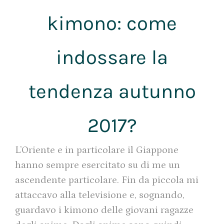
kimono: come
indossare la
tendenza autunno
2017?
L’Oriente e in particolare il Giappone
hanno sempre esercitato su di me un
ascendente particolare. Fin da piccola mi
attaccavo alla televisione e, sognando,
guardavo i kimono delle giovani ragazze