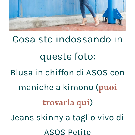
Cosa sto indossando in
queste foto:
Blusa in chiffon di ASOS con
maniche a kimono (
puoi
)
trovarla qui
Jeans skinny a taglio vivo di
ASOS Petite