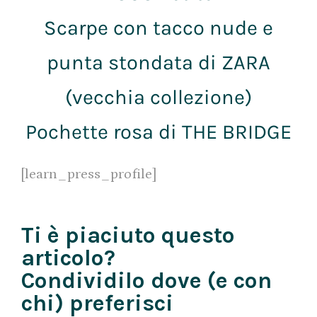
Scarpe con tacco nude e
punta stondata di ZARA
(vecchia collezione)
Pochette rosa di THE BRIDGE
[learn_press_profile]
Ti è piaciuto questo
articolo?
Condividilo dove (e con
chi) preferisci