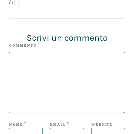
di […]
Scrivi un commento
COMMENTO
*
*
NAME
EMAIL
WEBSITE