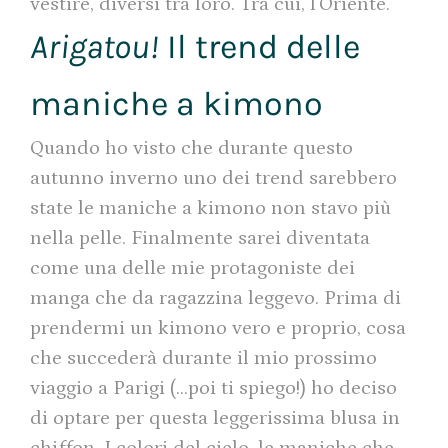
vestire, diversi tra loro. Tra cui, l’Oriente.
Arigatou!
Il trend delle
maniche a kimono
Quando ho visto che durante questo
autunno inverno uno dei trend sarebbero
state le maniche a kimono non stavo più
nella pelle. Finalmente sarei diventata
come una delle mie protagoniste dei
manga che da ragazzina leggevo. Prima di
prendermi un kimono vero e proprio, cosa
che succederà durante il mio prossimo
viaggio a Parigi (…poi ti spiego!) ho deciso
di optare per questa leggerissima blusa in