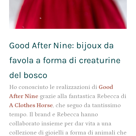
Good After Nine: bijoux da
favola a forma di creaturine
del bosco
Ho conosciuto le realizzazioni di
Good
After Nine
grazie alla fantastica Rebecca di
A Clothes Horse
, che seguo da tantissimo
tempo. Il brand e Rebecca hanno
collaborato insieme per dar vita a una
collezione di gioielli a forma di animali che