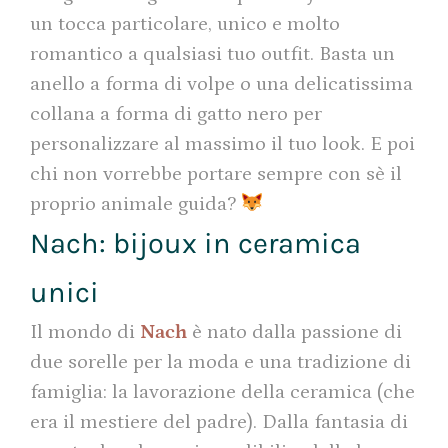
un tocca particolare, unico e molto
romantico a qualsiasi tuo outfit. Basta un
anello a forma di volpe o una delicatissima
collana a forma di gatto nero per
personalizzare al massimo il tuo look. E poi
chi non vorrebbe portare sempre con sè il
proprio animale guida?
Nach: bijoux in ceramica
unici
Il mondo di
Nach
è nato dalla passione di
due sorelle per la moda e una tradizione di
famiglia: la lavorazione della ceramica (che
era il mestiere del padre). Dalla fantasia di