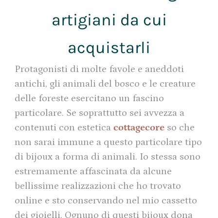
artigiani da cui
acquistarli
Protagonisti di molte favole e aneddoti
antichi, gli animali del bosco e le creature
delle foreste esercitano un fascino
particolare. Se soprattutto sei avvezza a
contenuti con estetica
cottagecore
so che
non sarai immune a questo particolare tipo
di bijoux a forma di animali. Io stessa sono
estremamente affascinata da alcune
bellissime realizzazioni che ho trovato
online e sto conservando nel mio cassetto
dei gioielli. Ognuno di questi bijoux dona