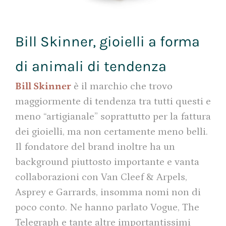
Bill Skinner, gioielli a forma
di animali di tendenza
Bill Skinner
è il marchio che trovo
maggiormente di tendenza tra tutti questi e
meno “artigianale” soprattutto per la fattura
dei gioielli, ma non certamente meno belli.
Il fondatore del brand inoltre ha un
background piuttosto importante e vanta
collaborazioni con Van Cleef & Arpels,
Asprey e Garrards, insomma nomi non di
poco conto. Ne hanno parlato Vogue, The
Telegraph e tante altre importantissimi