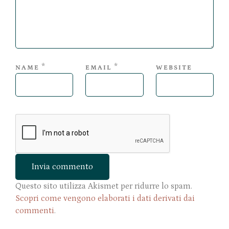
*
*
NAME
EMAIL
WEBSITE
Questo sito utilizza Akismet per ridurre lo spam.
Scopri come vengono elaborati i dati derivati dai
commenti
.