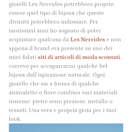
gioielli Les Nereides potrebbero proprio
essere quel tipo di bijoux che queste
divinità potrebbero indossare. Per
tantissimi anni ho sognato di poter
acquistare qualcosa da
Les Nereides
e non
appena il brand era presente su uno dei
miei fidati
siti di articoli di moda scontati
,
correvo per accaparrarmi qualche bel
bijoux dall’ispirazione naturale. Ogni
gioiello che sia a forma di qualche
animaletto o fiore combina vari materiali
insieme: pietre semi preziose, metallo o
tessuti. Una vera e propria gioia per i tuoi
look.