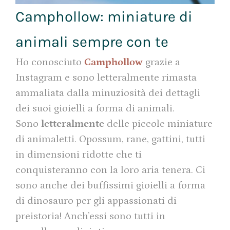
Camphollow: miniature di
animali sempre con te
Ho conosciuto
Camphollow
grazie a
Instagram e sono letteralmente rimasta
ammaliata dalla minuziosità dei dettagli
dei suoi gioielli a forma di animali.
Sono
letteralmente
delle piccole miniature
di animaletti. Opossum, rane, gattini, tutti
in dimensioni ridotte che ti
conquisteranno con la loro aria tenera. Ci
sono anche dei buffissimi gioielli a forma
di dinosauro per gli appassionati di
preistoria! Anch’essi sono tutti in