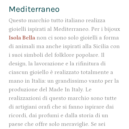
Mediterraneo
Questo marchio tutto italiano realizza
gioielli ispirati al Mediterraneo. Per i bijoux
Isola Bella
non ci sono solo gioielli a forma
di animali ma anche ispirati alla Sicilia con
i suoi simboli del folklore popolare. Il
design, la lavorazione e la rifinitura di
ciascun gioiello è realizzato totalmente a
mano in Italia: un grandissimo vanto per la
produzione del Made In Italy. Le
realizzazioni di questo marchio sono tutte
di artigiani orafi che si fanno ispirare dai
ricordi, dai profumi e dalla storia di un
paese che offre solo meraviglie. Se sei