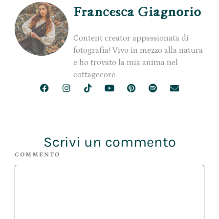
Francesca Giagnorio
Content creator appassionata di
fotografia! Vivo in mezzo alla natura
e ho trovato la mia anima nel
cottagecore.
Scrivi un commento
COMMENTO