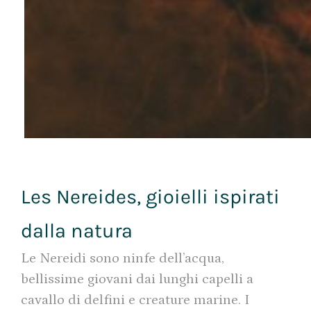
Les Nereides, gioielli ispirati
dalla natura
Le Nereidi sono ninfe dell’acqua,
bellissime giovani dai lunghi capelli a
cavallo di delfini e creature marine. I