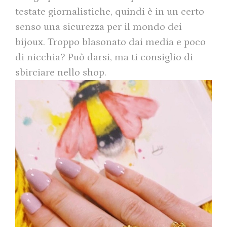
testate giornalistiche, quindi è in un certo
senso una sicurezza per il mondo dei
bijoux. Troppo blasonato dai media e poco
di nicchia? Può darsi, ma ti consiglio di
sbirciare nello shop.