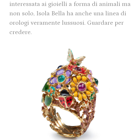
interessata ai gioielli a forma di animali ma
non solo, Isola Bella ha anche una linea di
orologi veramente lussuosi. Guardare per
credere.