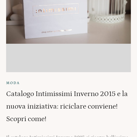
MODA
Catalogo Intimissimi Inverno 2015 e la
nuova iniziativa: riciclare conviene!
Scopri come!