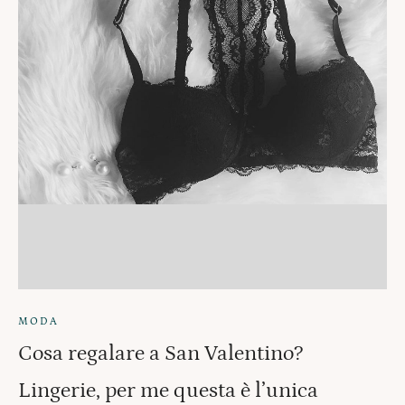
MODA
Cosa regalare a San Valentino?
Lingerie, per me questa è l’unica