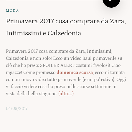
MODA
Primavera 2017 cosa comprare da Zara,
Intimissimi e Calzedonia
Primavera 2017 cosa comprare da Zara, Intimissimi,
Calzedonia e non solo! Ecco un video haul primaverile su
ciò che ho preso: SPOILER ALERT costumi favolosi! Ciao
ragazze! Come promesso
domenica scorsa
, eccomi tornata
con un nuovo video tutto primaverile (e un po’ estivo). Oggi
vi faccio vedere cosa ho preso nelle scorse settimane in
vista della bella stagione.
(altro…)
04/05/2017