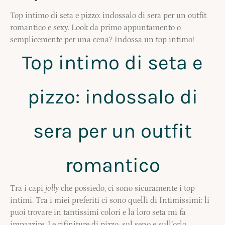
Top intimo di seta e pizzo: indossalo di sera per un outfit
romantico e sexy. Look da primo appuntamento o
semplicemente per una cena? Indossa un top intimo!
Top intimo di seta e
pizzo: indossalo di
sera per un outfit
romantico
Tra i capi
jolly
che possiedo, ci sono sicuramente i top
intimi. Tra i miei preferiti ci sono quelli di Intimissimi: li
puoi trovare in tantissimi colori e la loro seta mi fa
impazzire. Le rifiniture di pizzo, sul seno e sull’orlo