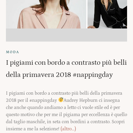
MODA
I pigiami con bordo a contrasto più belli
della primavera 2018 #nappingday
I pigiami con bordo a contrasto più belli della primavera
2018 per il #nappingday
Audrey Hepburn ci insegna
che anche quando andiamo a letto ci vuole stile ed è per
questo motivo che per me il pigiama per eccellenza è quello
dal taglio maschile, in seta con bordini a contrasto. Scopri
insieme a me la selezione!
(altro…)