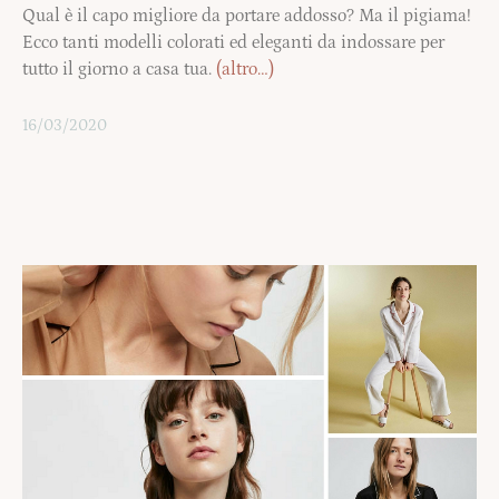
Qual è il capo migliore da portare addosso? Ma il pigiama!
Ecco tanti modelli colorati ed eleganti da indossare per
tutto il giorno a casa tua.
(altro…)
16/03/2020