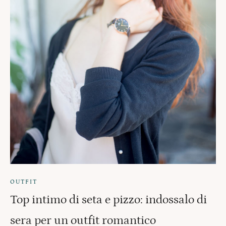
OUTFIT
Top intimo di seta e pizzo: indossalo di
sera per un outfit romantico