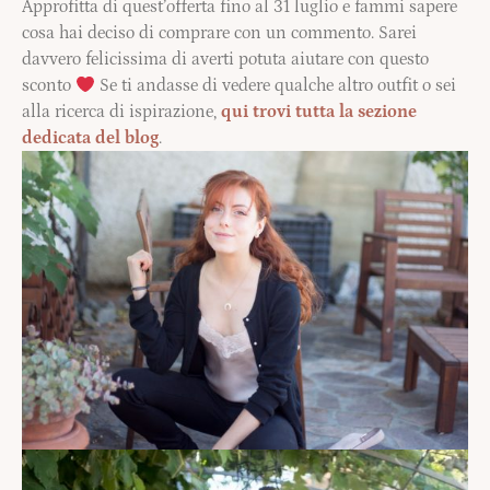
Approfitta di quest’offerta fino al 31 luglio e fammi sapere
cosa hai deciso di comprare con un commento. Sarei
davvero felicissima di averti potuta aiutare con questo
sconto
Se ti andasse di vedere qualche altro outfit o sei
alla ricerca di ispirazione,
qui trovi tutta la sezione
dedicata del blog
.