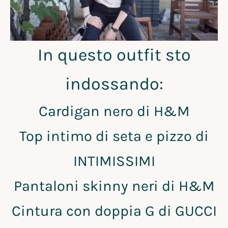
In questo outfit sto
indossando:
Cardigan nero di H&M
Top intimo di seta e pizzo di
INTIMISSIMI
Pantaloni skinny neri di H&M
Cintura con doppia G di GUCCI