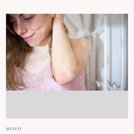
OUTFIT