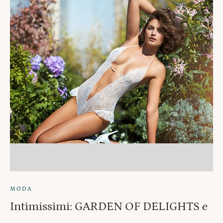
MODA
Intimissimi: GARDEN OF DELIGHTS e