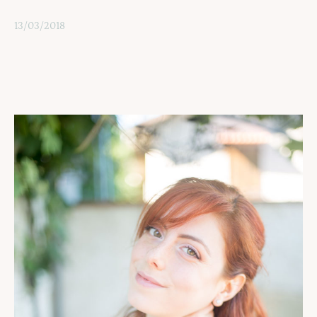
13/03/2018