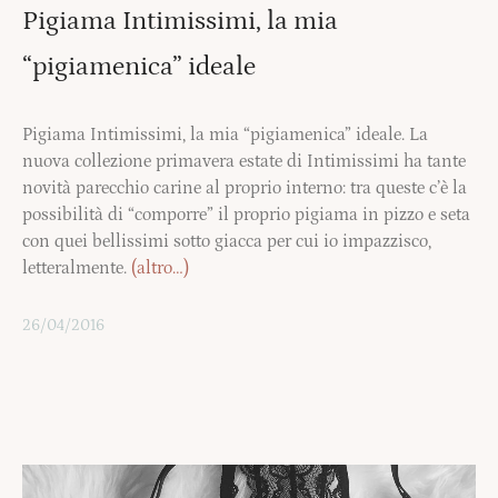
Pigiama Intimissimi, la mia
“pigiamenica” ideale
Pigiama Intimissimi, la mia “pigiamenica” ideale. La
nuova collezione primavera estate di Intimissimi ha tante
novità parecchio carine al proprio interno: tra queste c’è la
possibilità di “comporre” il proprio pigiama in pizzo e seta
con quei bellissimi sotto giacca per cui io impazzisco,
letteralmente.
(altro…)
26/04/2016