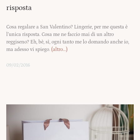
risposta
Cosa regalare a San Valentino? Lingerie, per me questa è
l’unica risposta. Cosa me ne faccio mai di un altro
reggiseno? Eh, bè, sì, ogni tanto me lo domando anche io,
ma adesso vi spiego.
(altro…)
09/02/2016