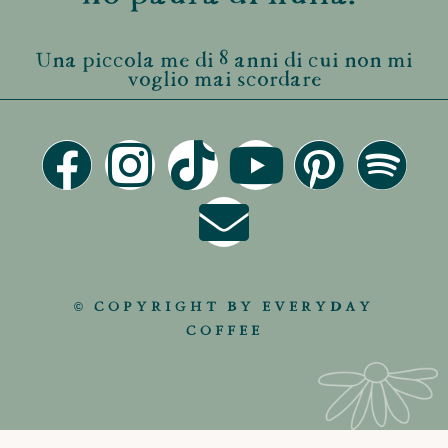
Una piccola me di 8 anni di cui non mi
voglio mai scordare
© COPYRIGHT BY EVERYDAY
COFFEE