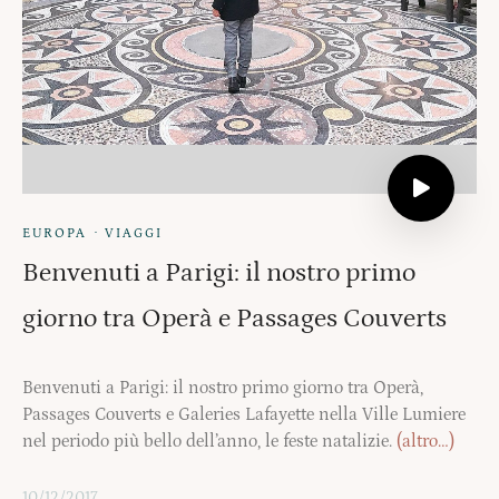
·
EUROPA
VIAGGI
Benvenuti a Parigi: il nostro primo
giorno tra Operà e Passages Couverts
Benvenuti a Parigi: il nostro primo giorno tra Operà,
Passages Couverts e Galeries Lafayette nella Ville Lumiere
nel periodo più bello dell’anno, le feste natalizie.
(altro…)
10/12/2017