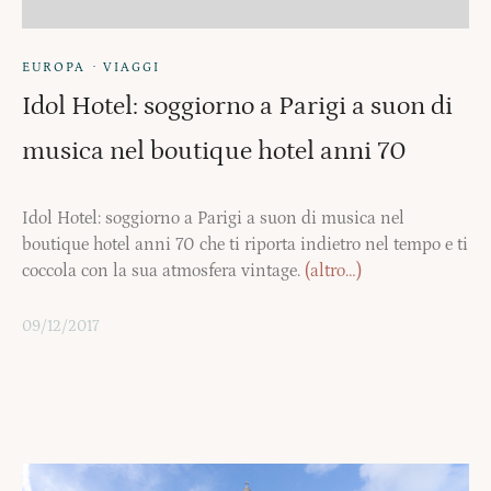
·
EUROPA
VIAGGI
Idol Hotel: soggiorno a Parigi a suon di
musica nel boutique hotel anni 70
Idol Hotel: soggiorno a Parigi a suon di musica nel
boutique hotel anni 70 che ti riporta indietro nel tempo e ti
coccola con la sua atmosfera vintage.
(altro…)
09/12/2017