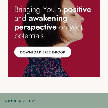
GDPR E AFFINI