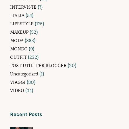
INTERVISTE
(7)
ITALIA
(54)
LIFESTYLE
(175)
MAKEUP
(52)
MODA
(383)
MONDO
(9)
OUTFIT
(232)
POST UTILI PER BLOGGER
(20)
Uncategorized
(1)
VIAGGI
(80)
VIDEO
(34)
Recent Posts