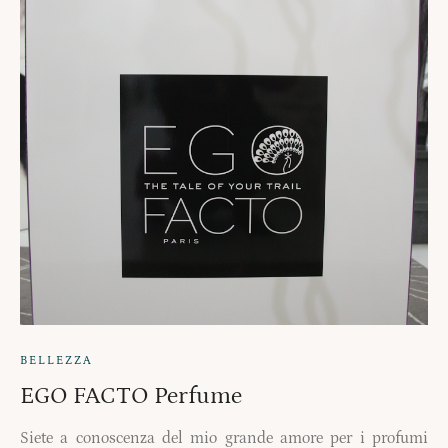
BELLEZZA
EGO FACTO Perfume
Siete a conoscenza del mio grande amore per i profumi