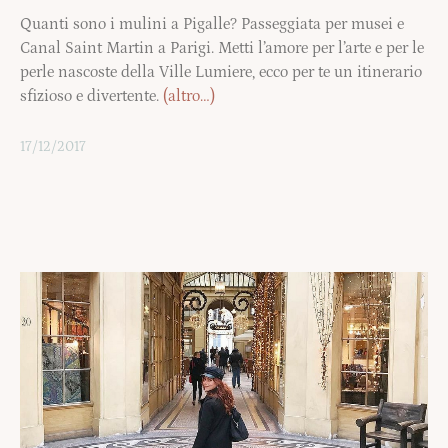
Quanti sono i mulini a Pigalle? Passeggiata per musei e
Canal Saint Martin a Parigi. Metti l’amore per l’arte e per le
perle nascoste della Ville Lumiere, ecco per te un itinerario
sfizioso e divertente.
(altro…)
17/12/2017