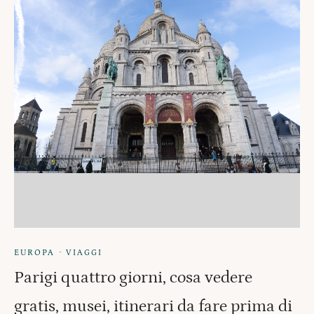
·
EUROPA
VIAGGI
Parigi quattro giorni, cosa vedere
gratis, musei, itinerari da fare prima di