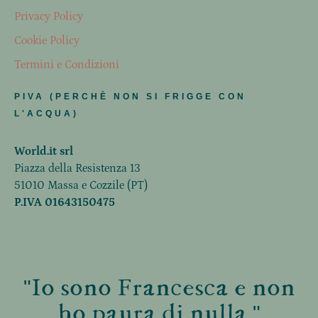
Privacy Policy
Cookie Policy
Termini e Condizioni
PIVA (PERCHÈ NON SI FRIGGE CON
L'ACQUA)
World.it srl
Piazza della Resistenza 13
51010 Massa e Cozzile (PT)
P.IVA 01643150475
"Io sono Francesca e non
ho paura di nulla."