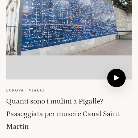
·
EUROPA
VIAGGI
Quanti sono i mulini a Pigalle?
Passeggiata per musei e Canal Saint
Martin