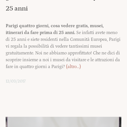
25 anni
Parigi quattro giorni, cosa vedere gratis, musei,
itinerari da fare prima di 25 anni.
Se infatti avete meno
di 25 anni e siete residenti nella Comunità Europea, Parigi
vi regala la possibilità di vedere tantissimi musei
gratuitamente. Noi ne abbiamo approfittato! Che ne dici di
scoprire insieme a noi i musei da visitare e le attrazioni da
fare in quattro giorni a Parigi?
(altro…)
12/03/2017