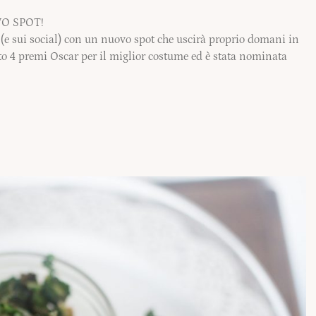
O SPOT!
(e sui social) con un nuovo spot che uscirà proprio domani in
nto 4 premi Oscar per il miglior costume ed è stata nominata