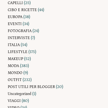
CAPELLI
(25)
CIBO E RICETTE
(44)
EUROPA
(38)
EVENTI
(34)
FOTOGRAFIA
(24)
INTERVISTE
(7)
ITALIA
(54)
LIFESTYLE
(175)
MAKEUP
(52)
MODA
(383)
MONDO
(9)
OUTFIT
(232)
POST UTILI PER BLOGGER
(20)
Uncategorized
(1)
VIAGGI
(80)
VIDEO
(34)