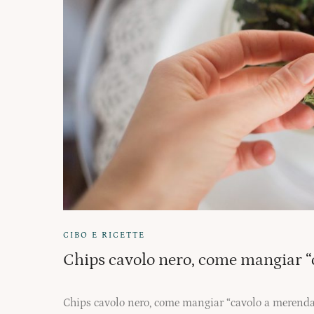
CIBO E RICETTE
Chips cavolo nero, come mangiar “
Chips cavolo nero, come mangiar “cavolo a merenda