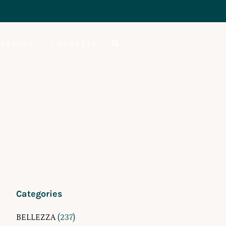
AZIONI
CONTATTI
Categories
BELLEZZA
(237)