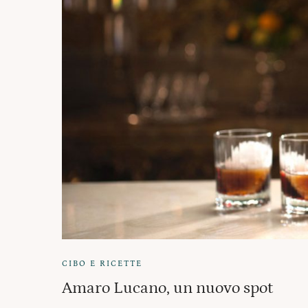
CIBO E RICETTE
Amaro Lucano, un nuovo spot