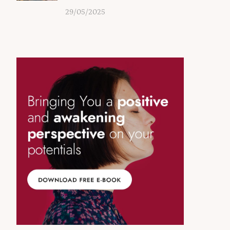
29/05/2025