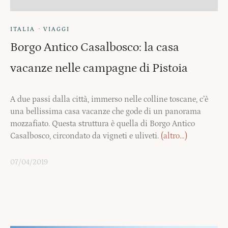
·
ITALIA
VIAGGI
Borgo Antico Casalbosco: la casa
vacanze nelle campagne di Pistoia
A due passi dalla città, immerso nelle colline toscane, c’è
una bellissima casa vacanze che gode di un panorama
mozzafiato. Questa struttura è quella di Borgo Antico
Casalbosco, circondato da vigneti e uliveti.
(altro…)
07/04/2019