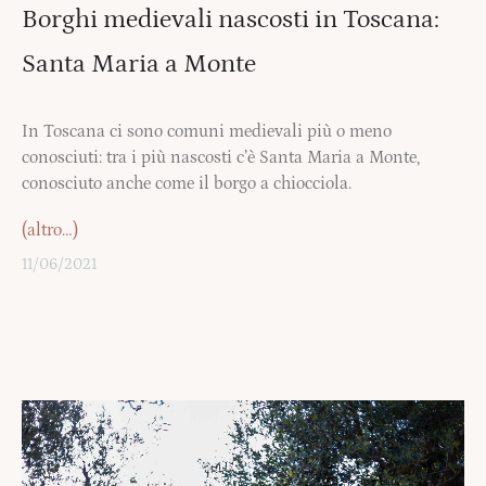
Borghi medievali nascosti in Toscana:
Santa Maria a Monte
In Toscana ci sono comuni medievali più o meno
conosciuti: tra i più nascosti c’è Santa Maria a Monte,
conosciuto anche come il borgo a chiocciola.
(altro…)
11/06/2021