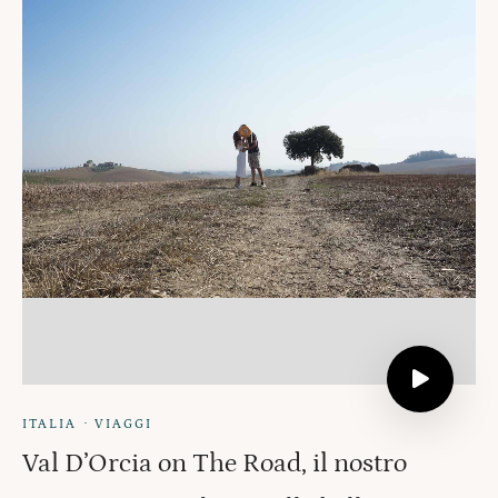
·
ITALIA
VIAGGI
Val D’Orcia on The Road, il nostro