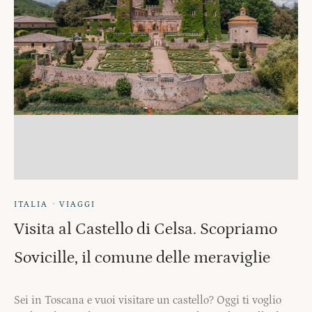
·
ITALIA
VIAGGI
Visita al Castello di Celsa. Scopriamo
Sovicille, il comune delle meraviglie
Sei in Toscana e vuoi visitare un castello? Oggi ti voglio