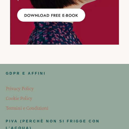
GDPR E AFFINI
Privacy Policy
Cookie Policy
Termini e Condizioni
PIVA (PERCHÈ NON SI FRIGGE CON
L'ACQUA)