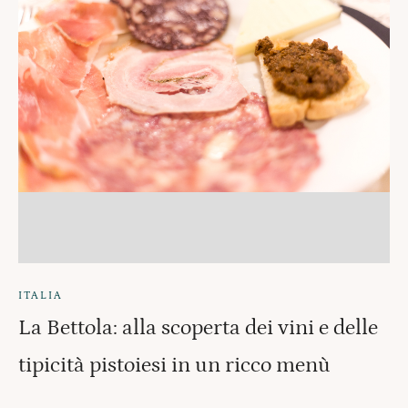
ITALIA
La Bettola: alla scoperta dei vini e delle
tipicità pistoiesi in un ricco menù