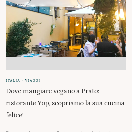
·
ITALIA
VIAGGI
Dove mangiare vegano a Prato:
ristorante Yop, scopriamo la sua cucina
felice!