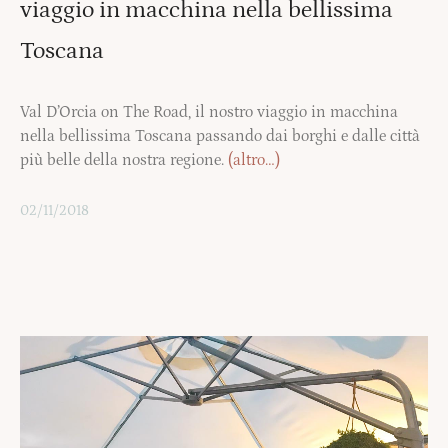
viaggio in macchina nella bellissima
Toscana
Val D’Orcia on The Road, il nostro viaggio in macchina
nella bellissima Toscana passando dai borghi e dalle città
più belle della nostra regione.
(altro…)
02/11/2018