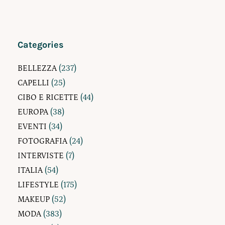
Categories
BELLEZZA
(237)
CAPELLI
(25)
CIBO E RICETTE
(44)
EUROPA
(38)
EVENTI
(34)
FOTOGRAFIA
(24)
INTERVISTE
(7)
ITALIA
(54)
LIFESTYLE
(175)
MAKEUP
(52)
MODA
(383)