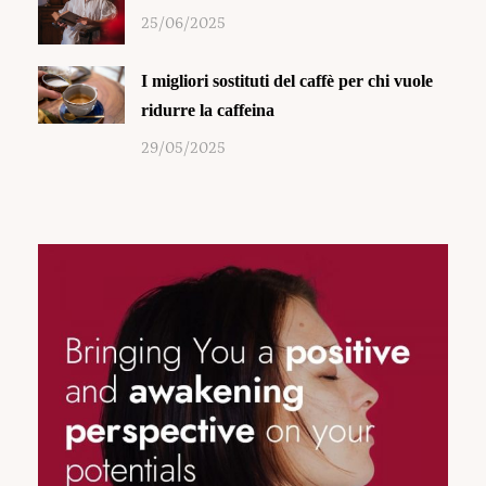
25/06/2025
I migliori sostituti del caffè per chi vuole
ridurre la caffeina
29/05/2025